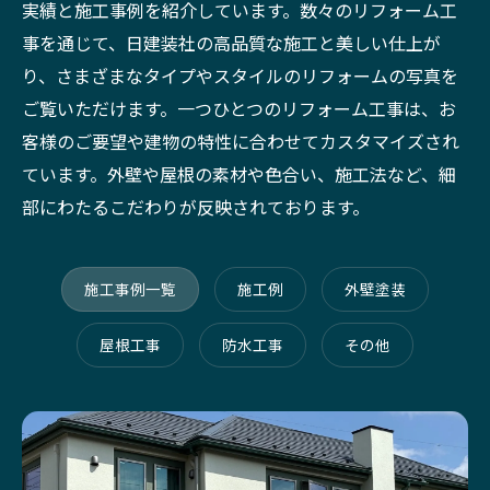
実績と施工事例を紹介しています。数々のリフォーム工
事を通じて、日建装社の高品質な施工と美しい仕上が
り、さまざまなタイプやスタイルのリフォームの写真を
ご覧いただけます。一つひとつのリフォーム工事は、お
客様のご要望や建物の特性に合わせてカスタマイズされ
ています。外壁や屋根の素材や色合い、施工法など、細
部にわたるこだわりが反映されております。
施工事例一覧
施工例
外壁塗装
屋根工事
防水工事
その他