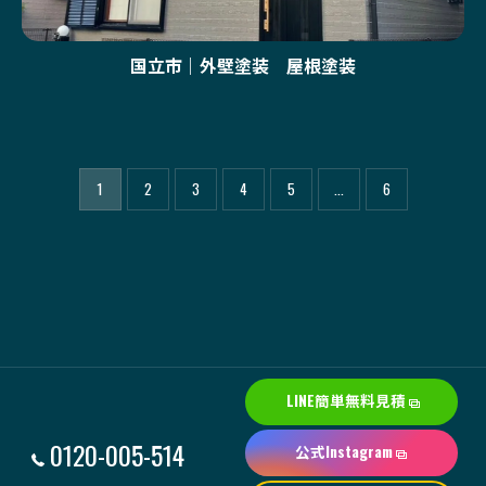
国立市｜外壁塗装 屋根塗装
1
2
3
4
5
...
6
LINE簡単無料見積
0120-005-514
公式Instagram