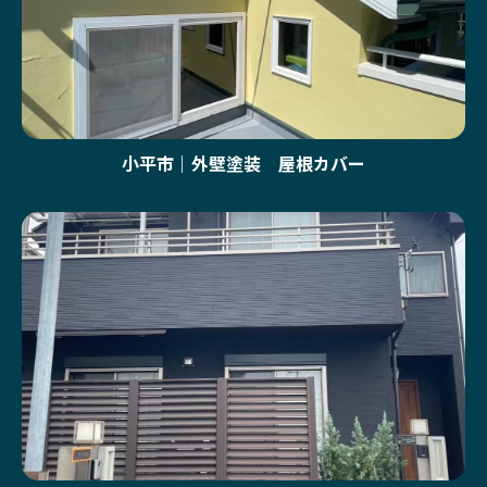
小平市｜外壁塗装 屋根カバー