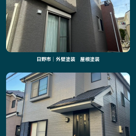
日野市｜外壁塗装 屋根塗装