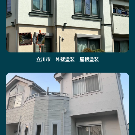
立川市｜外壁塗装 屋根塗装