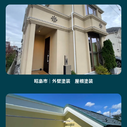
昭島市｜外壁塗装 屋根塗装