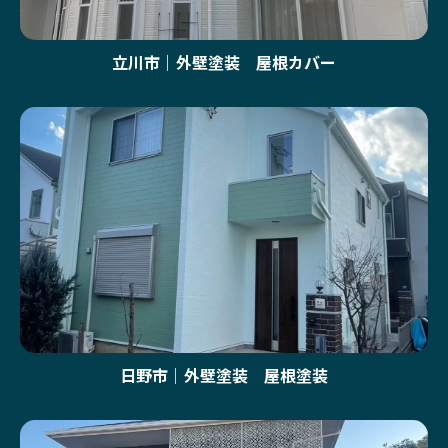
立川市｜外壁塗装 屋根カバー
日野市｜外壁塗装 屋根塗装