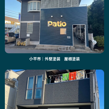
小平市｜外壁塗装 屋根塗装