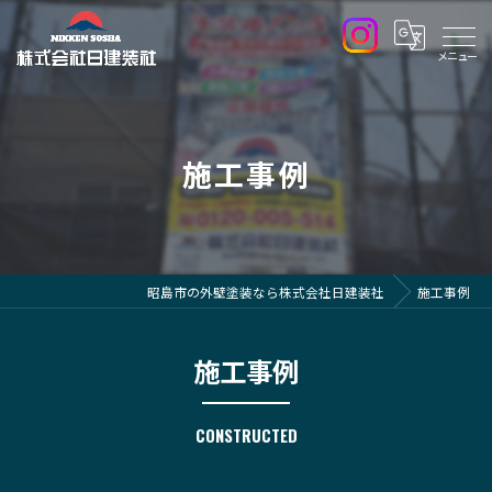
施工事例
昭島市の外壁塗装なら株式会社日建装社
施工事例
施工事例
CONSTRUCTED