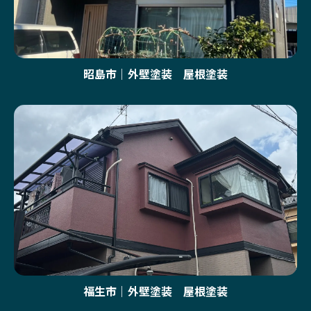
昭島市｜外壁塗装 屋根塗装
福生市｜外壁塗装 屋根塗装