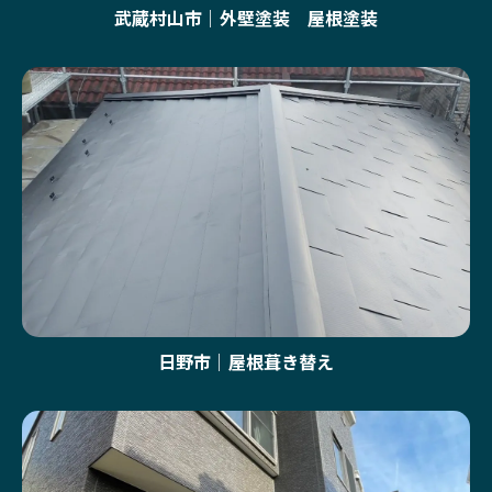
武蔵村山市｜外壁塗装 屋根塗装
日野市｜屋根葺き替え