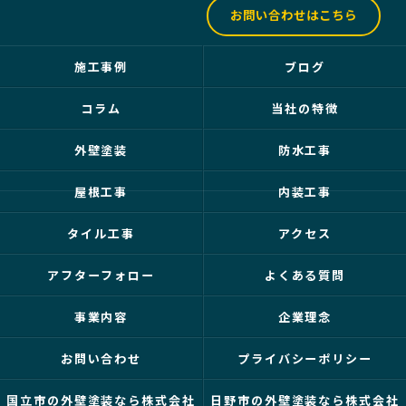
お問い合わせはこちら
施工事例
ブログ
コラム
当社の特徴
外壁塗装
防水工事
屋根工事
内装工事
タイル工事
アクセス
アフターフォロー
よくある質問
事業内容
企業理念
お問い合わせ
プライバシーポリシー
国立市の外壁塗装なら株式会社
日野市の外壁塗装なら株式会社