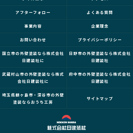
アフターフォロー
よくある質問
事業内容
企業理念
お問い合わせ
プライバシーポリシー
国立市の外壁塗装なら株式会社
日野市の外壁塗装なら株式会社
日建装社に
日建装社
武蔵村山市の外壁塗装なら株式
府中市の外壁塗装なら株式会社
会社日建装社に
日建装社
埼玉県鶴ヶ島市・深谷市の外壁
サイトマップ
塗装ならおうち工房