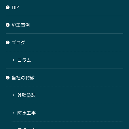
TOP
施工事例
ブログ
コラム
当社の特徴
外壁塗装
防水工事