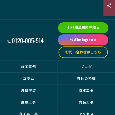
LINE簡単無料見積
0120-005-514
公式Instagram
お問い合わせはこちら
施工事例
ブログ
コラム
当社の特徴
外壁塗装
防水工事
屋根工事
内装工事
タイル工事
アクセス