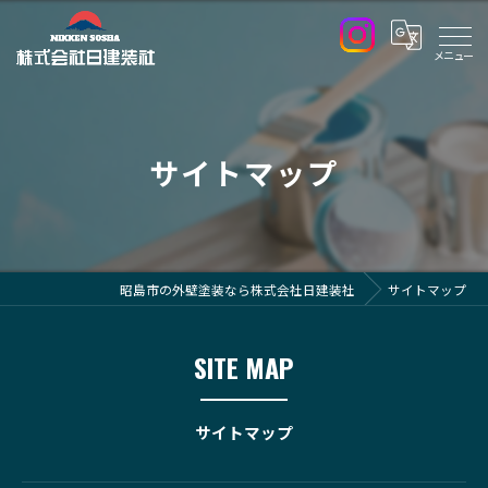
サイトマップ
昭島市の外壁塗装なら株式会社日建装社
サイトマップ
SITE MAP
サイトマップ