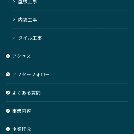
屋根工事
内装工事
タイル工事
アクセス
アフターフォロー
よくある質問
事業内容
企業理念