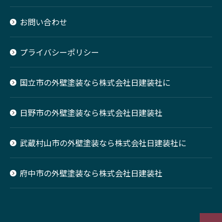
お問い合わせ
プライバシーポリシー
国立市の外壁塗装なら株式会社日建装社に
日野市の外壁塗装なら株式会社日建装社
武蔵村山市の外壁塗装なら株式会社日建装社に
府中市の外壁塗装なら株式会社日建装社