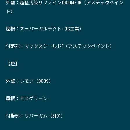
外壁：超低汚染リファイン1000MF-IR（アステックペイン
ト）
屋根：スーパーガルテクト（IG工業）
付帯部：マックスシールドF（アステックペイント）
【色】
外壁：レモン（9009）
屋根：モスグリーン
付帯部：リバーガム（8101）