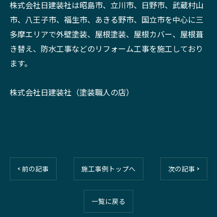
株式会社日建装社は昭島市、立川市、日野市、武蔵村山
市、八王子市、福生市、あきる野市、国立市を中心に三
多摩エリアで外壁塗装、屋根塗装、屋根カバー、屋根葺
き替え、防水工事などのリフォーム工事を施工しており
ます。
株式会社日建装社（塗装職人の店）
< 前の記事
施工事例トップへ
次の記事 >
一覧に戻る