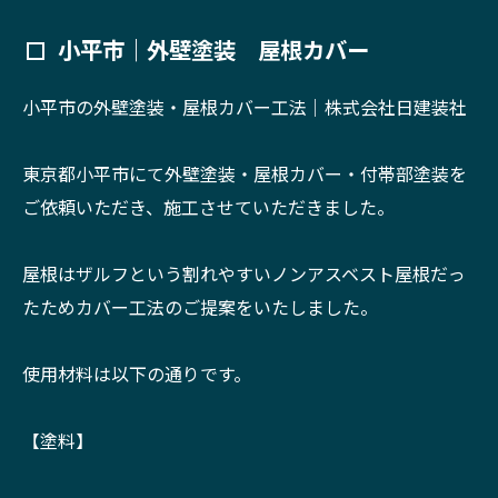
小平市｜外壁塗装 屋根カバー
小平市の外壁塗装・屋根カバー工法｜株式会社日建装社
東京都小平市にて外壁塗装・屋根カバー・付帯部塗装を
ご依頼いただき、施工させていただきました。
屋根はザルフという割れやすいノンアスベスト屋根だっ
たためカバー工法のご提案をいたしました。
使用材料は以下の通りです。
【塗料】