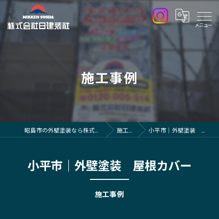
施工事例
昭島市の外壁塗装なら株式会社日建装社
施工事例
小平市｜外壁塗装 屋根カバー
小平市｜外壁塗装 屋根カバー
施工事例