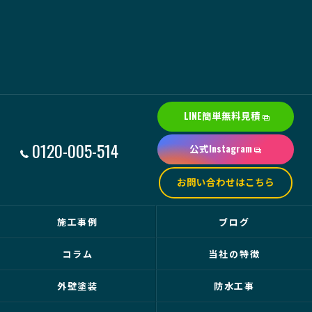
LINE簡単無料見積
0120-005-514
公式Instagram
お問い合わせはこちら
施工事例
ブログ
コラム
当社の特徴
外壁塗装
防水工事