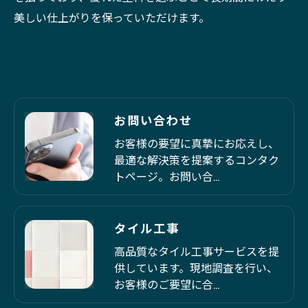
美しい仕上がりを保っていただけます。
お問い合わせ
お客様の要望に真摯にお応えし、
最適な解決策を提案するコンタク
トページ。お問い合…
タイル工事
高品質なタイル工事サービスを提
供しています。現地調査を行い、
お客様のご要望に合…