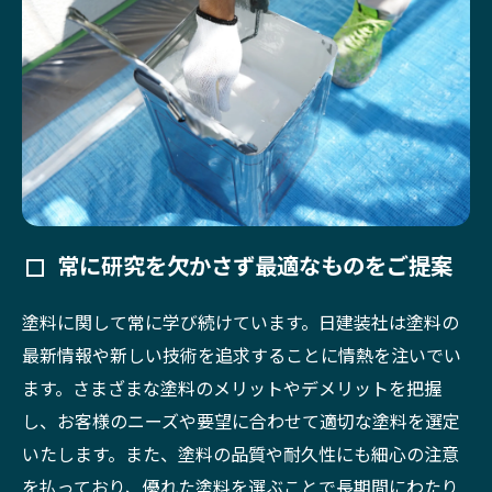
常に研究を欠かさず最適なものをご提案
塗料に関して常に学び続けています。日建装社は塗料の
最新情報や新しい技術を追求することに情熱を注いでい
ます。さまざまな塗料のメリットやデメリットを把握
し、お客様のニーズや要望に合わせて適切な塗料を選定
いたします。また、塗料の品質や耐久性にも細心の注意
を払っており、優れた塗料を選ぶことで長期間にわたり