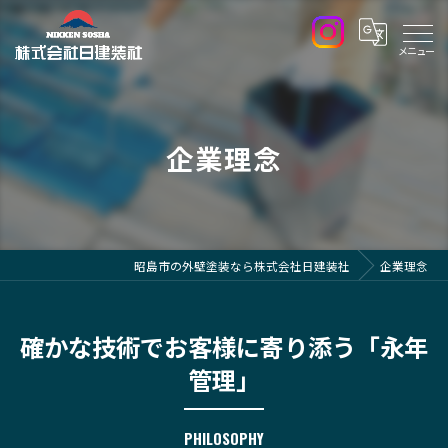
企業理念
昭島市の外壁塗装なら株式会社日建装社
企業理念
確かな技術でお客様に寄り添う「永年
管理」
PHILOSOPHY