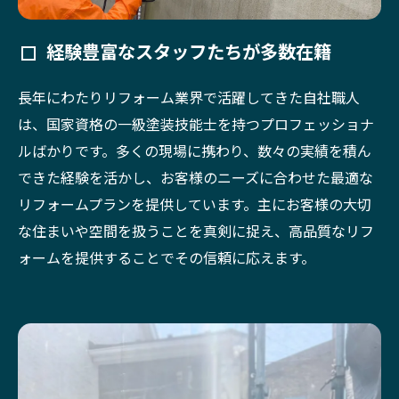
経験豊富なスタッフたちが多数在籍
長年にわたりリフォーム業界で活躍してきた自社職人
は、国家資格の一級塗装技能士を持つプロフェッショナ
ルばかりです。多くの現場に携わり、数々の実績を積ん
できた経験を活かし、お客様のニーズに合わせた最適な
リフォームプランを提供しています。主にお客様の大切
な住まいや空間を扱うことを真剣に捉え、高品質なリフ
ォームを提供することでその信頼に応えます。