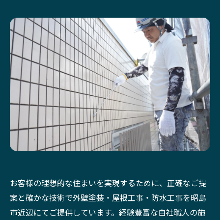
お客様の理想的な住まいを実現するために、正確なご提
案と確かな技術で外壁塗装・屋根工事・防水工事を昭島
市近辺にてご提供しています。経験豊富な自社職人の施