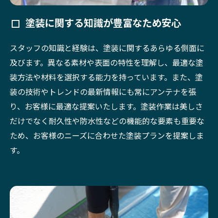
塗装に関する知識が豊富なため安心
スタッフの知識と経験は、塗装に関するあらゆる側面に
及びます。異なる素材や表面の特性を理解し、最適な塗
装方法や材料を選択する能力を持っています。また、塗
装の技術やトレンドの最新情報にも常にアンテナを張
り、お客様に最適な提案いたします。塗装作業は美しさ
だけでなく耐久性や防水性などの機能的な要素も重要な
ため、お客様のニーズに合わせた塗装プランを提案しま
す。