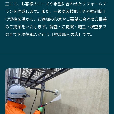
工にて、お客様のニーズや希望に合わせたリフォームプ
ランを作成します。また、一級塗装技能士や外壁診断士
の資格を活かし、お客様のお家やご要望に合わせた最善
のご提案をいたします。調査・ご提案・施工・検査まで
の全てを現役職人が行う【塗装職人の店】です。