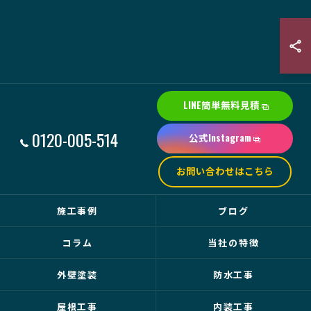
LINE簡単無料見積
0120-005-514
公式Instagram
お問い合わせはこちら
施工事例
ブログ
コラム
当社の特徴
外壁塗装
防水工事
屋根工事
内装工事