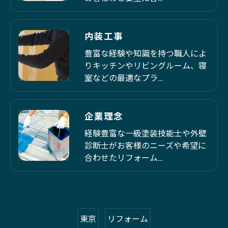
内装工事
豊富な経験や知識を持つ職人によ
りキッチンやリビングルーム、寝
室などの最適なプラ…
企業理念
経験豊富な一級塗装技能士や外壁
診断士がお客様のニーズや希望に
合わせたリフォーム…
東京
リフォーム