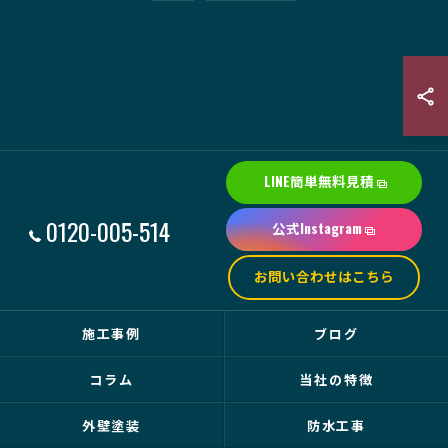
LINE簡単無料見積
0120-005-514
公式Instagram
お問い合わせはこちら
施工事例
ブログ
コラム
当社の特徴
外壁塗装
防水工事