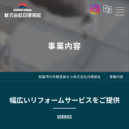
事業内容
昭島市の外壁塗装なら株式会社日建装社
事業内容
幅広いリフォームサービスをご提供
SERVICE