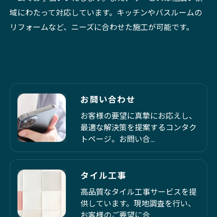
域にわたって対応しています。キッチンやバスルームの
リフォームなど、ニーズに合わせた施工が可能です。
お問い合わせ
お客様の要望に真摯にお応えし、
最適な解決策を提案するコンタク
トページ。お問い合…
タイル工事
高品質なタイル工事サービスを提
供しています。現地調査を行い、
お客様のご要望に合…