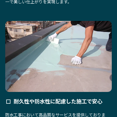
一で美しい仕上がりを実現します。
耐久性や防水性に配慮した施工で安心
防水工事において高品質なサービスを提供しておりま