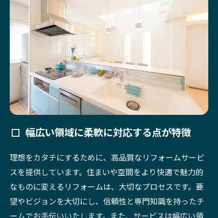
幅広い領域に柔軟に対応する点が特徴
理想をカタチにするために、高品質なリフォームサービ
スを提供しています。住まいや空間をより快適で魅力的
なものに変えるリフォームは、大切なプロセスです。要
望やビジョンを大切にし、信頼性と専門知識を持ったチ
ームでお手伝いいたします。また、サービスは幅広い領