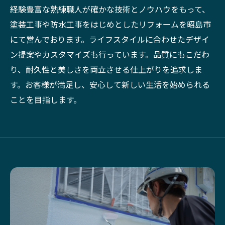
経験豊富な熟練職人が確かな技術とノウハウをもって、
塗装工事や防水工事をはじめとしたリフォームを昭島市
にて営んでおります。ライフスタイルに合わせたデザイ
ン提案やカスタマイズも行っています。品質にもこだわ
り、耐久性と美しさを両立させる仕上がりを追求しま
す。お客様が満足し、安心して新しい生活を始められる
ことを目指します。