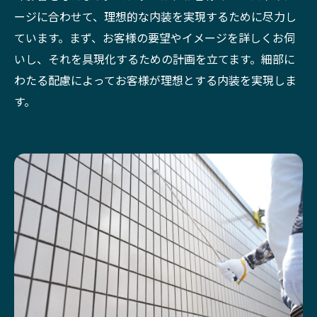
ージに合わせて、理想的な内装を実現するために尽力し
ています。まず、お客様の要望やイメージを詳しくお伺
いし、それを具現化するための計画を立てます。細部に
わたる配慮によってお客様が理想とする内装を実現しま
す。