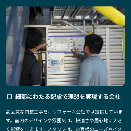
細部にわたる配慮で理想を実現する会社
高品質な内装工事を、リフォーム会社では提供していま
す。室内のデザインや雰囲気は、快適さや居心地に大き
く影響を与えます。スタッフは、お客様のニーズやイメ