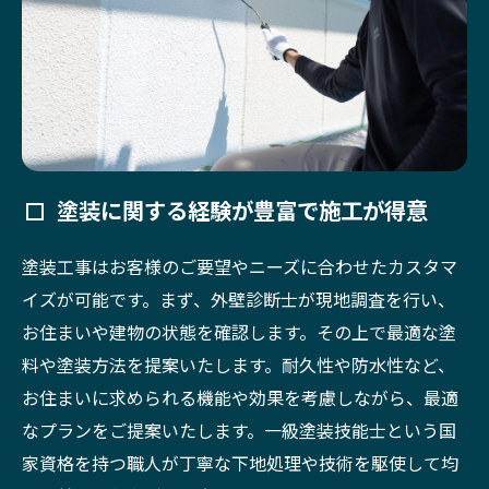
塗装に関する経験が豊富で施工が得意
塗装工事はお客様のご要望やニーズに合わせたカスタマ
イズが可能です。まず、外壁診断士が現地調査を行い、
お住まいや建物の状態を確認します。その上で最適な塗
料や塗装方法を提案いたします。耐久性や防水性など、
お住まいに求められる機能や効果を考慮しながら、最適
なプランをご提案いたします。一級塗装技能士という国
家資格を持つ職人が丁寧な下地処理や技術を駆使して均