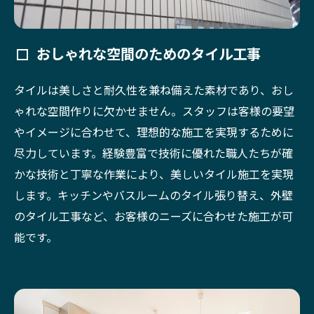
おしゃれな空間のためのタイル工事
タイルは美しさと耐久性を兼ね備えた素材であり、おし
ゃれな空間作りに欠かせません。スタッフは客様の要望
やイメージに合わせて、理想的な施工を実現するために
尽力しています。経験豊富で技術に優れた職人たちが確
かな技術と丁寧な作業により、美しいタイル施工を実現
します。キッチンやバスルームのタイル張り替え、外壁
のタイル工事など、お客様のニーズに合わせた施工が可
能です。