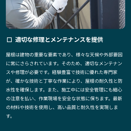
適切な修理とメンテナンスを提供
屋根は建物の重要な要素であり、様々な天候や外部要因
に常にさらされています。そのため、適切なメンテナン
スや修理が必要です。経験豊富で技術に優れた専門家
が、確かな技術と丁寧な作業により、屋根の耐久性と防
水性を確保します。また、施工中には安全管理にも細心
の注意を払い、作業現場を安全な状態に保ちます。最新
の材料や技術を使用し、高い品質と耐久性を実現しま
す。