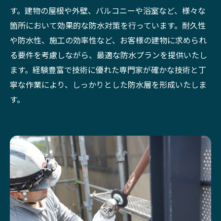
す。建物の屋根や外壁、バルコニーや浴室など、様々な
箇所において効果的な防水対策を行っています。耐久性
や防水性、施工の効率性など、お客様の建物に求められ
る要件を考慮しながら、最適な防水プランを提供いたし
ます。経験豊富で技術に優れた専門家が確かな技術と丁
寧な作業により、しっかりとした防水層を形成いたしま
す。