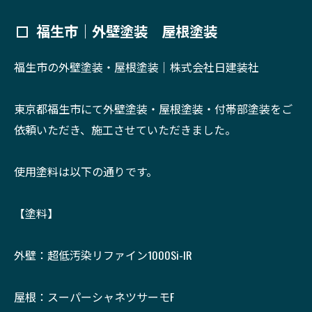
福生市｜外壁塗装 屋根塗装
福生市の外壁塗装・屋根塗装｜株式会社日建装社
東京都福生市にて外壁塗装・屋根塗装・付帯部塗装をご
依頼いただき、施工させていただきました。
使用塗料は以下の通りです。
【塗料】
外壁：超低汚染リファイン1000Si-IR
屋根：スーパーシャネツサーモF