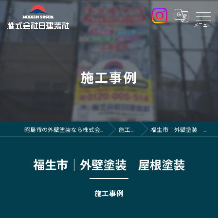
施工事例
昭島市の外壁塗装なら株式会社日建装社
施工事例
福生市｜外壁塗装 屋根塗装
福生市｜外壁塗装 屋根塗装
施工事例