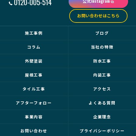
0120-005-514
公式Instagram
お問い合わせはこちら
施工事例
ブログ
コラム
当社の特徴
外壁塗装
防水工事
屋根工事
内装工事
タイル工事
アクセス
アフターフォロー
よくある質問
事業内容
企業理念
お問い合わせ
プライバシーポリシー