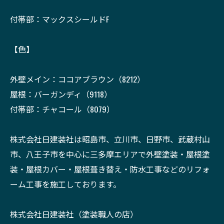
付帯部：マックスシールドF
【色】
外壁メイン：ココアブラウン（8212）
屋根：バーガンディ（9118）
付帯部：チャコール（8079）
株式会社日建装社は昭島市、立川市、日野市、武蔵村山
市、八王子市を中心に三多摩エリアで外壁塗装・屋根塗
装・屋根カバー・屋根葺き替え・防水工事などのリフォ
ーム工事を施工しております。
株式会社日建装社（塗装職人の店）