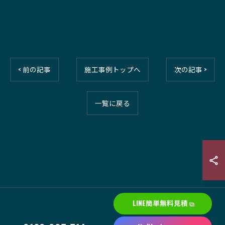
< 前の記事
施工事例トップへ
次の記事 >
一覧に戻る
LINE簡単無料見積