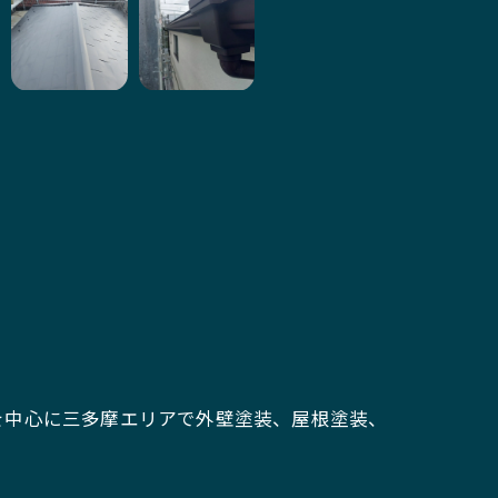
。
を中心に三多摩エリアで外壁塗装、屋根塗装、