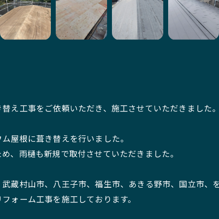
き替え工事をご依頼いただき、施工させていただきました
ウム屋根に葺き替えを行いました。
ため、雨樋も新規で取付させていただきました。
、武蔵村山市、八王子市、福生市、あきる野市、国立市、
リフォーム工事を施工しております。