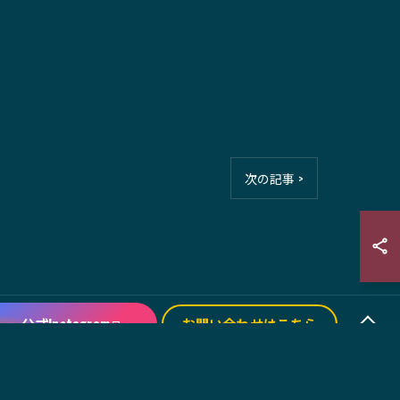
次の記事 >
公式Instagram
お問い合わせはこちら
アクセス