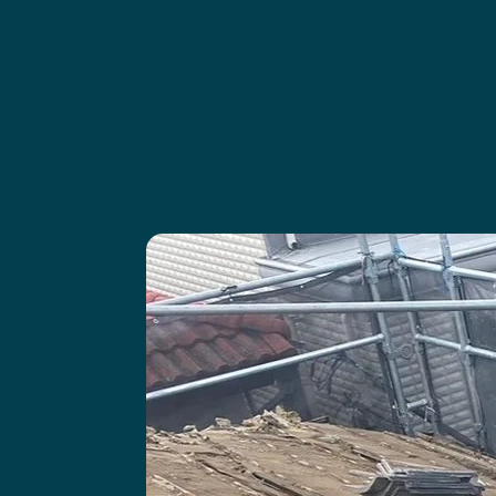
タイル工事