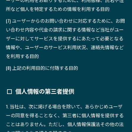
ーザーの利用をお断りするために、利用態様、氏名や住
所など個人を特定するための情報を利用する目的
(7) ユーザーからのお問い合わせに対応するために、お問
い合わせ内容や代金の請求に関する情報など当社がユー
ザーに対してサービスを提供するにあたって必要となる
情報や、ユーザーのサービス利用状況、連絡先情報など
を利用する目的
(8) 上記の利用目的に付随する目的
個人情報の第三者提供
1. 当社は、次に掲げる場合を除いて、あらかじめユーザ
ーの同意を得ることなく、第三者に個人情報を提供する
ことはありません。ただし、個人情報保護法その他の法