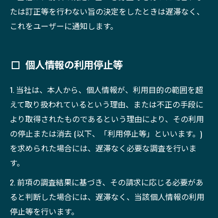
たは訂正等を行わない旨の決定をしたときは遅滞なく、
これをユーザーに通知します。
個人情報の利用停止等
1. 当社は、本人から、個人情報が、利用目的の範囲を超
えて取り扱われているという理由、または不正の手段に
より取得されたものであるという理由により、その利用
の停止または消去 (以下、「利用停止等」といいます。)
を求められた場合には、遅滞なく必要な調査を行いま
す。
2. 前項の調査結果に基づき、その請求に応じる必要があ
ると判断した場合には、遅滞なく、当該個人情報の利用
停止等を行います。