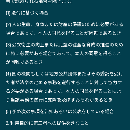
令で認められる場合を除きます。
(1) 法令に基づく場合
(2) 人の生命、身体または財産の保護のために必要がある
場合であって、本人の同意を得ることが困難であるとき
(3) 公衆衛生の向上または児童の健全な育成の推進のため
に特に必要がある場合であって、本人の同意を得ること
が困難であるとき
(4) 国の機関もしくは地方公共団体またはその委託を受け
た者が法令の定める事務を遂行することに対して協力す
る必要がある場合であって、本人の同意を得ることによ
り当該事務の遂行に支障を及ぼすおそれがあるとき
(5) 予め次の事項を告知あるいは公表をしている場合
2. 利用目的に第三者への提供を含むこと