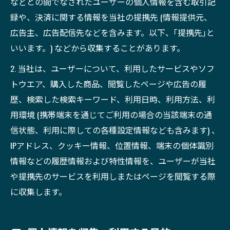
などとの間でなされたユーザーの個人情報を含む取引記
録や、決済に関する情報を当社の提携先 (情報提供元、
広告主、広告配信先などを含みます。以下、｢提携先｣と
いいます。) などから収集することがあります。
2. 当社は、ユーザーについて、利用したサービスやソフ
トウエア、購入した商品、閲覧したページや広告の履
歴、検索した検索キーワード、利用日時、利用方法、利
用環境 (携帯端末を通じてご利用の場合の当該端末の通
信状態、利用に際しての各種設定情報なども含みます) 、
IPアドレス、クッキー情報、位置情報、端末の個体識別
情報などの履歴情報および特性情報を、ユーザーが当社
や提携先のサービスを利用しまたはページを閲覧する際
に収集します。