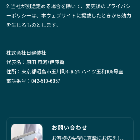
2. 当社が別途定める場合を除いて、変更後のプライバシ
ーポリシーは、本ウェブサイトに掲載したときから効力
を生じるものとします。
株式会社日建装社
代表名：原田 風河/伊藤翼
住所：東京都昭島市玉川町4-6-24 ハイツ玉和105号室
電話番号：042-519-6057
お問い合わせ
お客様の要望に真摯にお応えし、