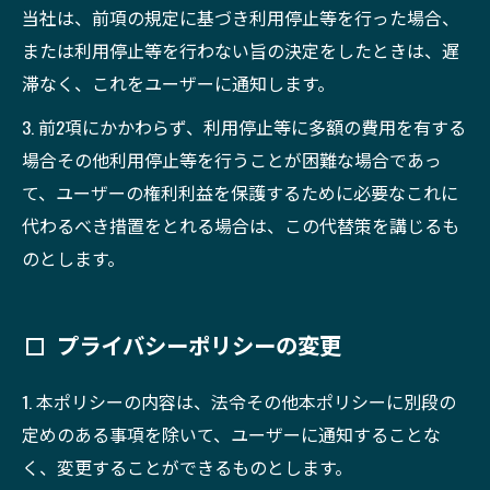
当社は、前項の規定に基づき利用停止等を行った場合、
または利用停止等を行わない旨の決定をしたときは、遅
滞なく、これをユーザーに通知します。
3. 前2項にかかわらず、利用停止等に多額の費用を有する
場合その他利用停止等を行うことが困難な場合であっ
て、ユーザーの権利利益を保護するために必要なこれに
代わるべき措置をとれる場合は、この代替策を講じるも
のとします。
プライバシーポリシーの変更
1. 本ポリシーの内容は、法令その他本ポリシーに別段の
定めのある事項を除いて、ユーザーに通知することな
く、変更することができるものとします。