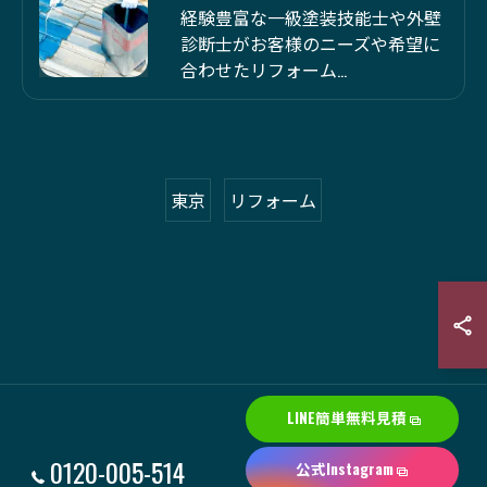
経験豊富な一級塗装技能士や外壁
診断士がお客様のニーズや希望に
合わせたリフォーム…
東京
リフォーム
LINE簡単無料見積
0120-005-514
公式Instagram