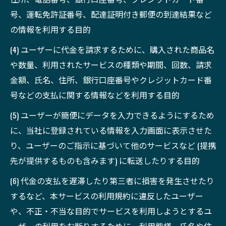
号、運転免許証番号、配達証明付き郵便の到達結果など
の情報を利用する目的
(4) ユーザーに代金を請求するために、購入された商品名
や数量、利用されたサービスの種類や期間、回数、請求
金額、氏名、住所、銀行口座番号やクレジットカード番
号などの支払に関する情報などを利用する目的
(5) ユーザーが簡便にデータを入力できるようにするため
に、当社に登録されている情報を入力画面に表示させた
り、ユーザーのご指示に基づいて他のサービスなど (提携
先が提供するものも含みます) に転送したりする目的
(6) 代金の支払を遅滞したり第三者に損害を発生させたり
するなど、本サービスの利用規約に違反したユーザー
や、不正・不当な目的でサービスを利用しようとするユ