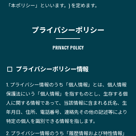
「本ポリシー」といいます。) を定めます。
プライバシーポリシー
PRIVACY POLICY
プライバシーポリシー情報
1. プライバシー情報のうち「個人情報」とは、個人情報
保護法にいう「個人情報」を指すものとし、生存する個
人に関する情報であって、当該情報に含まれる氏名、生
年月日、住所、電話番号、連絡先その他の記述等により
特定の個人を識別できる情報を指します。
2. プライバシー情報のうち「履歴情報および特性情報」