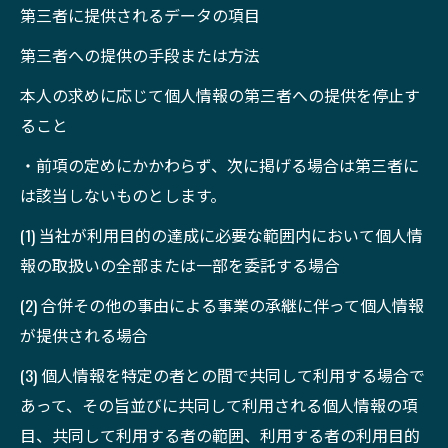
第三者に提供されるデータの項目
第三者への提供の手段または方法
本人の求めに応じて個人情報の第三者への提供を停止す
ること
・前項の定めにかかわらず、次に掲げる場合は第三者に
は該当しないものとします。
(1) 当社が利用目的の達成に必要な範囲内において個人情
報の取扱いの全部または一部を委託する場合
(2) 合併その他の事由による事業の承継に伴って個人情報
が提供される場合
(3) 個人情報を特定の者との間で共同して利用する場合で
あって、その旨並びに共同して利用される個人情報の項
目、共同して利用する者の範囲、利用する者の利用目的