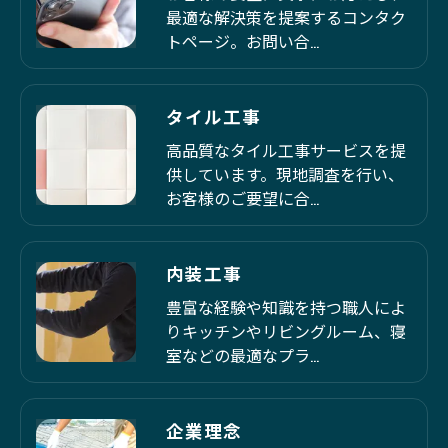
最適な解決策を提案するコンタク
トページ。お問い合…
タイル工事
高品質なタイル工事サービスを提
供しています。現地調査を行い、
お客様のご要望に合…
内装工事
豊富な経験や知識を持つ職人によ
りキッチンやリビングルーム、寝
室などの最適なプラ…
企業理念