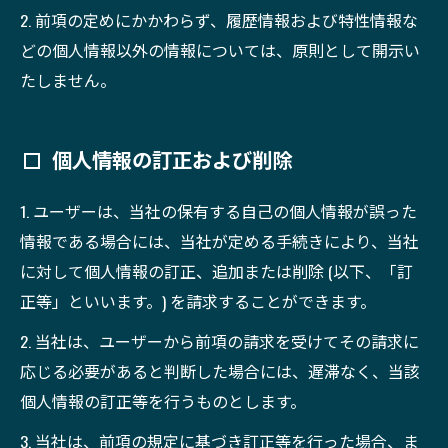
2. 前項の定めにかかわらず、履歴情報および特性情報な
どの個人情報以外の情報については、原則として開示い
たしません。
個人情報の訂正および削除
1. ユーザーは、当社の保有する自己の個人情報が誤った
情報である場合には、当社が定める手続きにより、当社
に対して個人情報の訂正、追加または削除 (以下、「訂
正等」といいます。) を請求することができます。
2. 当社は、ユーザーから前項の請求を受けてその請求に
応じる必要があると判断した場合には、遅滞なく、当該
個人情報の訂正等を行うものとします。
3. 当社は、前項の規定に基づき訂正等を行った場合、ま