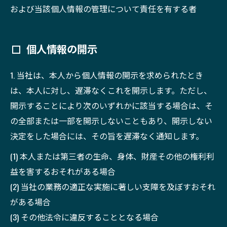
および当該個人情報の管理について責任を有する者
個人情報の開示
1. 当社は、本人から個人情報の開示を求められたとき
は、本人に対し、遅滞なくこれを開示します。ただし、
開示することにより次のいずれかに該当する場合は、そ
の全部または一部を開示しないこともあり、開示しない
決定をした場合には、その旨を遅滞なく通知します。
(1) 本人または第三者の生命、身体、財産その他の権利利
益を害するおそれがある場合
(2) 当社の業務の適正な実施に著しい支障を及ぼすおそれ
がある場合
(3) その他法令に違反することとなる場合