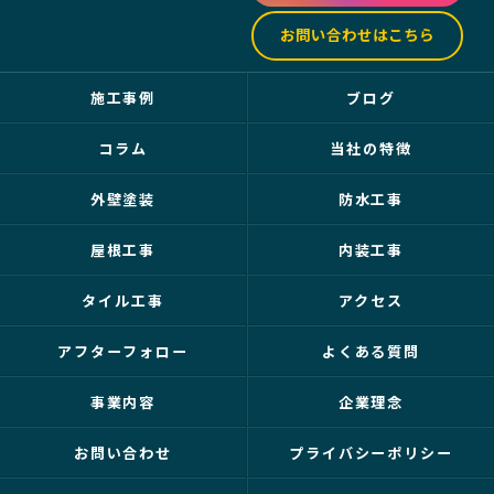
お問い合わせはこちら
施工事例
ブログ
コラム
当社の特徴
外壁塗装
防水工事
屋根工事
内装工事
タイル工事
アクセス
アフターフォロー
よくある質問
事業内容
企業理念
お問い合わせ
プライバシーポリシー