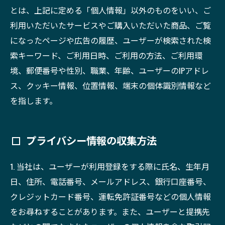
とは、上記に定める「個人情報」以外のものをいい、ご
利用いただいたサービスやご購入いただいた商品、ご覧
になったページや広告の履歴、ユーザーが検索された検
索キーワード、ご利用日時、ご利用の方法、ご利用環
境、郵便番号や性別、職業、年齢、ユーザーのIPアドレ
ス、クッキー情報、位置情報、端末の個体識別情報など
を指します。
プライバシー情報の収集方法
1. 当社は、ユーザーが利用登録をする際に氏名、生年月
日、住所、電話番号、メールアドレス、銀行口座番号、
クレジットカード番号、運転免許証番号などの個人情報
をお尋ねすることがあります。また、ユーザーと提携先