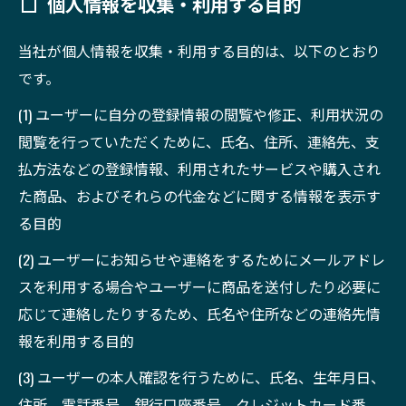
個人情報を収集・利用する目的
当社が個人情報を収集・利用する目的は、以下のとおり
です。
(1) ユーザーに自分の登録情報の閲覧や修正、利用状況の
閲覧を行っていただくために、氏名、住所、連絡先、支
払方法などの登録情報、利用されたサービスや購入され
た商品、およびそれらの代金などに関する情報を表示す
る目的
(2) ユーザーにお知らせや連絡をするためにメールアドレ
スを利用する場合やユーザーに商品を送付したり必要に
応じて連絡したりするため、氏名や住所などの連絡先情
報を利用する目的
(3) ユーザーの本人確認を行うために、氏名、生年月日、
住所、電話番号、銀行口座番号、クレジットカード番