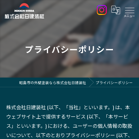
プライバシーポリシー
昭島市の外壁塗装なら株式会社日建装社
プライバシーポリシー
株式会社日建装社 (以下、「当社」といいます。) は、本
ウェブサイト上で提供するサービス (以下、「本サービ
ス」といいます。) における、ユーザーの個人情報の取扱
いについて、以下のとおりプライバシーポリシー (以下、