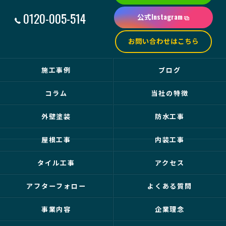
0120-005-514
公式Instagram
お問い合わせはこちら
施工事例
ブログ
コラム
当社の特徴
外壁塗装
防水工事
屋根工事
内装工事
タイル工事
アクセス
アフターフォロー
よくある質問
事業内容
企業理念