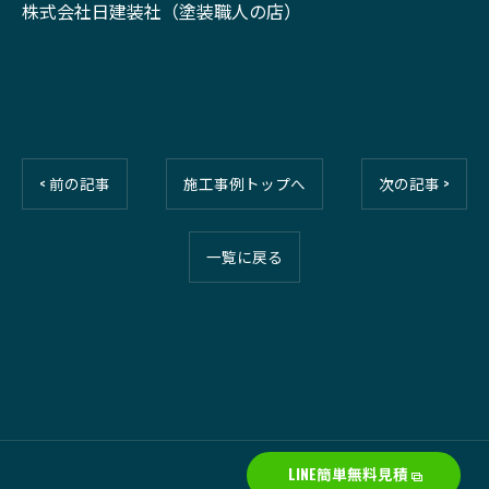
株式会社日建装社（塗装職人の店）
< 前の記事
施工事例トップへ
次の記事 >
一覧に戻る
LINE簡単無料見積