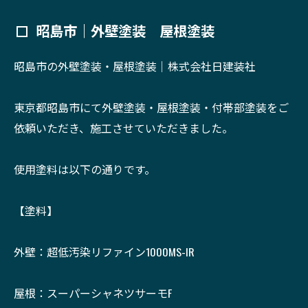
昭島市｜外壁塗装 屋根塗装
昭島市の外壁塗装・屋根塗装｜株式会社日建装社
東京都昭島市にて外壁塗装・屋根塗装・付帯部塗装をご
依頼いただき、施工させていただきました。
使用塗料は以下の通りです。
【塗料】
外壁：超低汚染リファイン1000MS-IR
屋根：スーパーシャネツサーモF