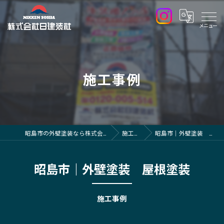
施工事例
昭島市の外壁塗装なら株式会社日建装社
施工事例
昭島市｜外壁塗装 屋根塗装
昭島市｜外壁塗装 屋根塗装
施工事例