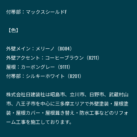
付帯部：マックスシールドF
【色】
外壁メイン：メリーノ（8084）
外壁アクセント：コーヒーブラウン（8211）
屋根：カーボングレー（9111）
付帯部：シルキーホワイト（8201）
株式会社日建装社は昭島市、立川市、日野市、武蔵村山
市、八王子市を中心に三多摩エリアで外壁塗装・屋根塗
装・屋根カバー・屋根葺き替え・防水工事などのリフォ
ーム工事を施工しております。