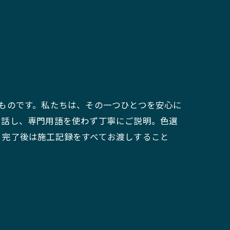
ものです。私たちは、その一つひとつを安心に
お話し、専門用語を使わず丁寧にご説明。色選
、完了後は施工記録をすべてお渡しすること