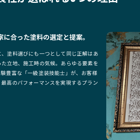
家に合った塗料の選定と提案。
に、塗料選びにも一つとして同じ正解はあ
った立地、施工時の気候。あらゆる要素を
経験豊富な「一級塗装技能士」が、お客様
、最高のパフォーマンスを実現するプラン