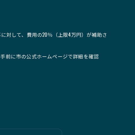
に対して、費用の20％（上限4万円）が補助さ
着手前に市の公式ホームページで詳細を確認