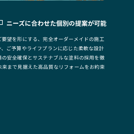
ニーズに合わせた個別の提案が可能
ご要望を形にする、完全オーダーメイドの施工
ン、ご予算やライフプランに応じた柔軟な設計
場の安全確保とサステナブルな塗料の採用を徹
未来まで見据えた高品質なリフォームをお約束