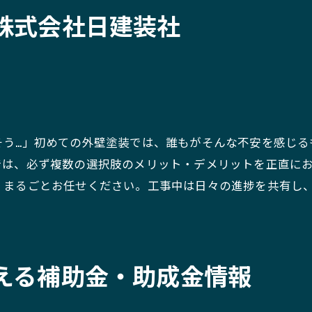
株式会社日建装社
。
そう…」初めての外壁塗装では、誰もがそんな不安を感じる
では、必ず複数の選択肢のメリット・デメリットを正直に
、まるごとお任せください。工事中は日々の進捗を共有し
える補助金・助成金情報