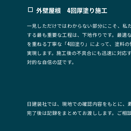
外壁屋根 4回厚塗り施工
一見しただけではわからない部分にこそ、私
する最も重要な工程は、下地作りです。最適
を重ねる丁寧な「4回塗り」によって、塗料の
実現します。施工後の不具合にも迅速に対応
対的な自信の証です。
日建装社では、現地での確認内容をもとに、
完了後は記録をまとめてお渡しします。ご相