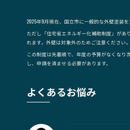
2025年9月現在、国立市に一般的な外壁塗装
ただし「住宅省エネルギー化補助制度」があり
れます。外壁は対象外のためご注意ください
この制度は先着順で、年度の予算がなくなり
し、申請を済ませる必要があります。
よくあるお悩み