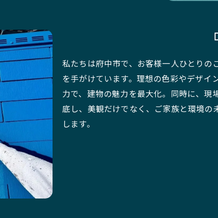
私たちは府中市で、お客様一人ひとりの
を手がけています。理想の色彩やデザイ
力で、建物の魅力を最大化。同時に、現
底し、美観だけでなく、ご家族と環境の
します。