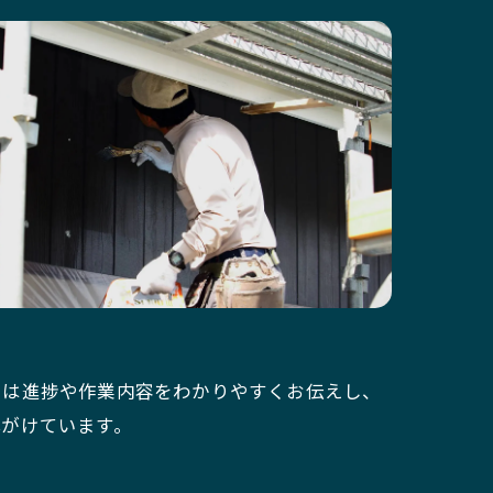
中は進捗や作業内容をわかりやすくお伝えし、
心がけています。