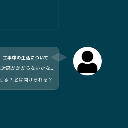
工事中の生活について
迷惑がかからないかな…
せる？窓は開けられる？