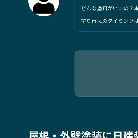
どんな塗料がいいの？
塗り替えのタイミング
屋根・外壁塗装に日建