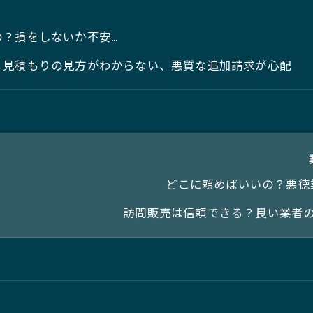
の？損をしないか不安…
、見積もりの見方がわからない、悪質な追加請求が心配
どこに頼めばいいの？悪徳
訪問販売は信頼できる？良い業者の見