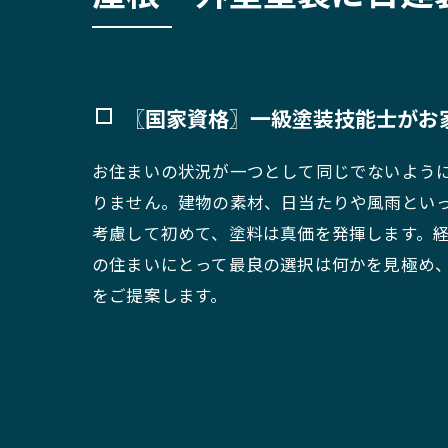
〖国家資格〗一級塗装技能士がお
お住まいの状況が一つとして同じでないよう
りません。建物の素材、日当たりや風雨とい
考慮して初めて、塗料は真価を発揮します。
の住まいにとって最良の選択は何かを見極め
をご提案します。