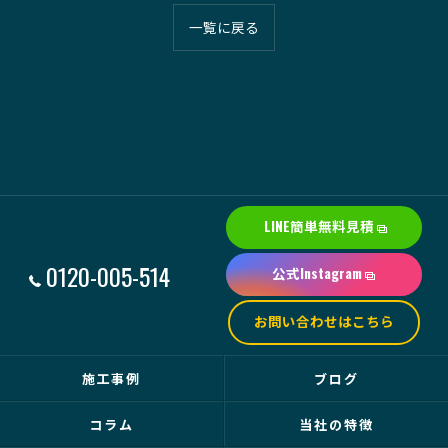
一覧に戻る
LINE簡単無料見積
0120-005-514
公式Instagram
お問い合わせはこちら
施工事例
ブログ
コラム
当社の特徴