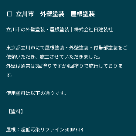
立川市｜外壁塗装 屋根塗装
立川市の外壁塗装・屋根塗装｜株式会社日建装社
東京都立川市にて屋根塗装・外壁塗装・付帯部塗装をご
依頼いただき、施工させていただきました。
外壁は通常は3回塗りですが4回塗りで施行しておりま
す。
使用塗料は以下の通りです。
【塗料】
屋根：超低汚染リファイン500MF-IR