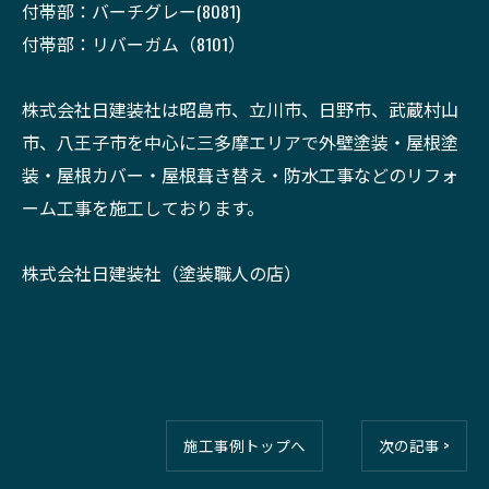
付帯部：バーチグレー(8081)
付帯部：リバーガム（8101）
株式会社日建装社は昭島市、立川市、日野市、武蔵村山
市、八王子市を中心に三多摩エリアで外壁塗装・屋根塗
装・屋根カバー・屋根葺き替え・防水工事などのリフォ
ーム工事を施工しております。
株式会社日建装社（塗装職人の店）
施工事例トップへ
次の記事 >