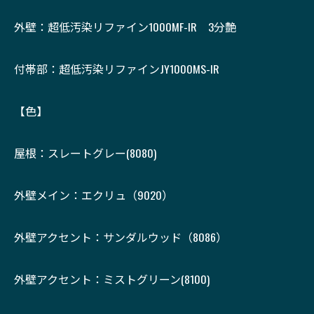
外壁：超低汚染リファイン1000MF-IR 3分艶
付帯部：超低汚染リファインJY1000MS-IR
【色】
屋根：スレートグレー(8080)
外壁メイン：エクリュ（9020）
外壁アクセント：サンダルウッド（8086）
外壁アクセント：ミストグリーン(8100)