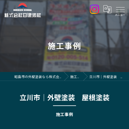
施工事例
昭島市の外壁塗装なら株式会社日建装社
施工事例
立川市｜外壁塗装 屋根塗装
立川市｜外壁塗装 屋根塗装
施工事例