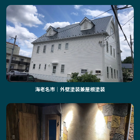
海老名市｜外壁塗装兼屋根塗装