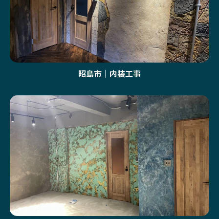
昭島市｜内装工事