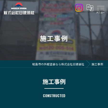
施工事例
昭島市の外壁塗装なら株式会社日建装社
施工事例
施工事例
CONSTRUCTED