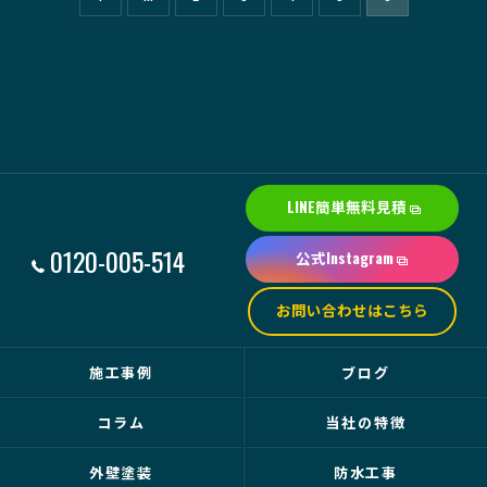
LINE簡単無料見積
0120-005-514
公式Instagram
お問い合わせはこちら
施工事例
ブログ
コラム
当社の特徴
外壁塗装
防水工事