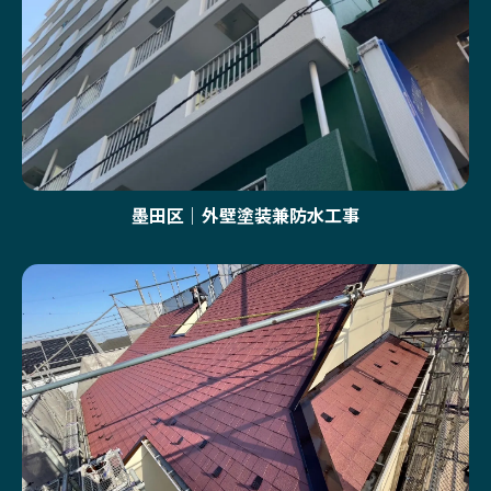
墨田区｜外壁塗装兼防水工事