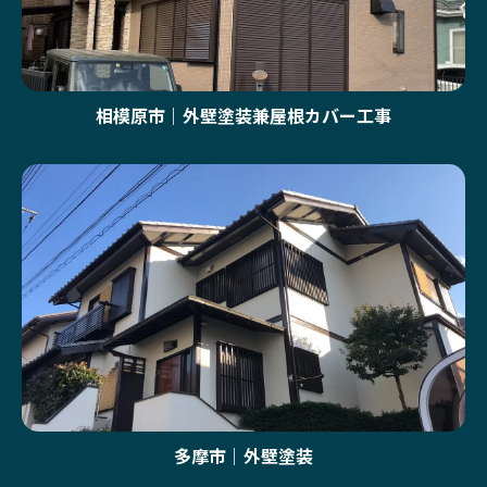
相模原市｜外壁塗装兼屋根カバー工事
多摩市｜外壁塗装