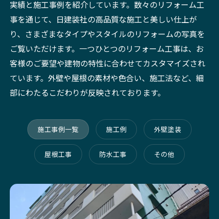
実績と施工事例を紹介しています。数々のリフォーム工
事を通じて、日建装社の高品質な施工と美しい仕上が
り、さまざまなタイプやスタイルのリフォームの写真を
ご覧いただけます。一つひとつのリフォーム工事は、お
客様のご要望や建物の特性に合わせてカスタマイズされ
ています。外壁や屋根の素材や色合い、施工法など、細
部にわたるこだわりが反映されております。
施工事例一覧
施工例
外壁塗装
屋根工事
防水工事
その他