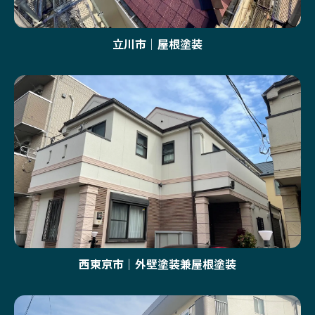
立川市｜屋根塗装
西東京市｜外壁塗装兼屋根塗装