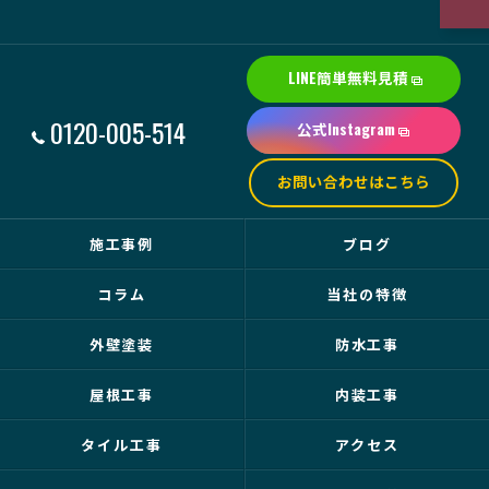
LINE簡単無料見積
0120-005-514
公式Instagram
お問い合わせはこちら
施工事例
ブログ
コラム
当社の特徴
外壁塗装
防水工事
屋根工事
内装工事
タイル工事
アクセス