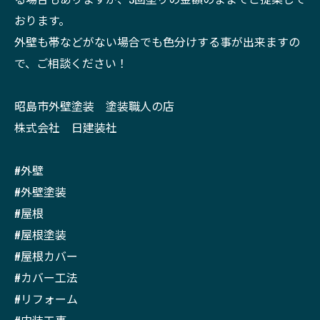
おります。
外壁も帯などがない場合でも色分けする事が出来ますの
で、ご相談ください！
昭島市外壁塗装 塗装職人の店
株式会社 日建装社
#外壁
#外壁塗装
#屋根
#屋根塗装
#屋根カバー
#カバー工法
#リフォーム