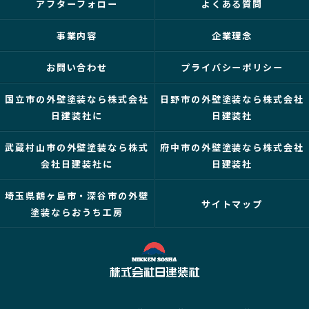
アフターフォロー
よくある質問
事業内容
企業理念
お問い合わせ
プライバシーポリシー
国立市の外壁塗装なら株式会社
日野市の外壁塗装なら株式会社
日建装社に
日建装社
武蔵村山市の外壁塗装なら株式
府中市の外壁塗装なら株式会社
会社日建装社に
日建装社
埼玉県鶴ヶ島市・深谷市の外壁
サイトマップ
塗装ならおうち工房