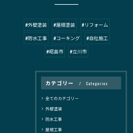
#外壁塗装
#屋根塗装
#リフォーム
#防水工事
#コーキング
#自社施工
#昭島市
#立川市
カテゴリー
Categories
全てのカテゴリー
外壁塗装
防水工事
屋根工事