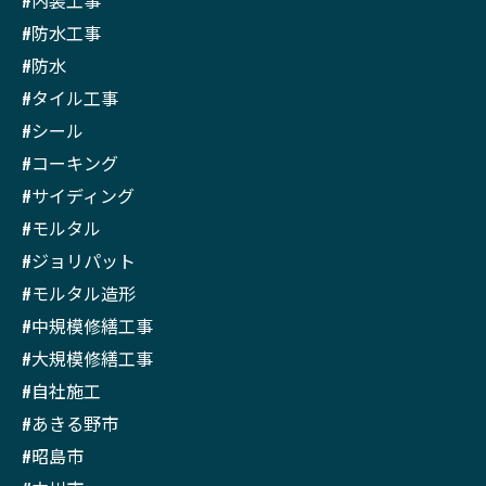
#内装工事
#防水工事
#防水
#タイル工事
#シール
#コーキング
#サイディング
#モルタル
#ジョリパット
#モルタル造形
#中規模修繕工事
#大規模修繕工事
#自社施工
#あきる野市
#昭島市