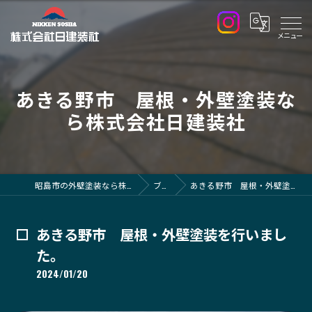
あきる野市 屋根・外壁塗装な
ら株式会社日建装社
昭島市の外壁塗装なら株式会社日建装社
ブログ
あきる野市 屋根・外壁塗装を行いました。
あきる野市 屋根・外壁塗装を行いまし
た。
2024/01/20