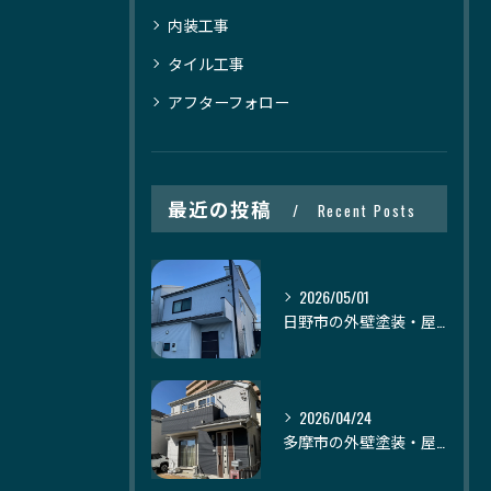
内装工事
タイル工事
アフターフォロー
最近の投稿
Recent Posts
2026/05/01
日野市の外壁塗装・屋根塗装｜株式会社日建装社
2026/04/24
多摩市の外壁塗装・屋根塗装｜株式会社日建装社