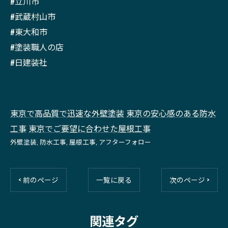
#立川市
#武蔵村山市
#東大和市
#塗装職人の店
#日建装社
東京で高品質で迅速な外壁塗装
東京の安心感のある防水
工事
東京でご要望に合わせた屋根工事
外壁塗装
防水工事
屋根工事
アフターフォロー
< 前のページ
一覧に戻る
次のページ >
関連タグ