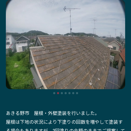
あきる野市 屋根・外壁塗装を行いました。
屋根は下地の状況により下塗りの回数を増やして塗装す
る場合もありますが、3回塗りの金額のままでご提案して