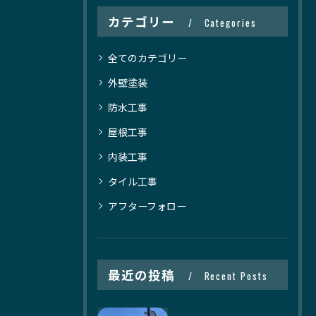
カテゴリー
Categories
全てのカテゴリー
外壁塗装
防水工事
屋根工事
内装工事
タイル工事
アフターフォロー
最近の投稿
Recent Posts