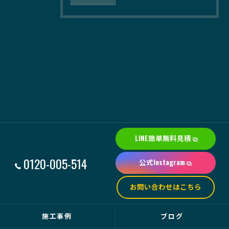
LINE簡単無料見積
0120-005-514
公式Instagram
お問い合わせはこちら
施工事例
ブログ