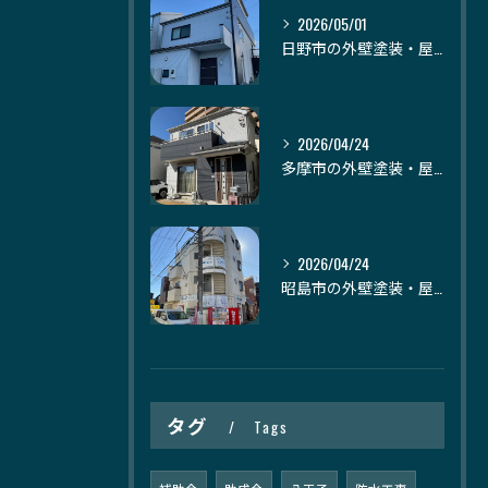
2026/05/01
日野市の外壁塗装・屋根塗装｜株式会社日建装社
2026/04/24
多摩市の外壁塗装・屋根塗装｜株式会社日建装社
2026/04/24
昭島市の外壁塗装・屋根塗装｜株式会社日建装社
タグ
Tags