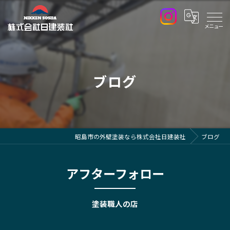
ブログ
昭島市の外壁塗装なら株式会社日建装社
ブログ
アフターフォロー
塗装職人の店