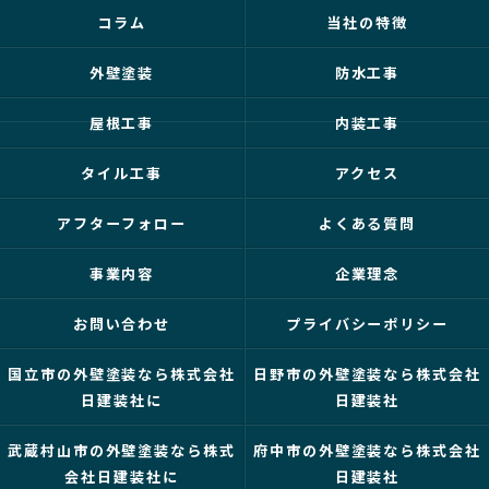
コラム
当社の特徴
外壁塗装
防水工事
屋根工事
内装工事
タイル工事
アクセス
アフターフォロー
よくある質問
事業内容
企業理念
お問い合わせ
プライバシーポリシー
国立市の外壁塗装なら株式会社
日野市の外壁塗装なら株式会社
日建装社に
日建装社
武蔵村山市の外壁塗装なら株式
府中市の外壁塗装なら株式会社
会社日建装社に
日建装社