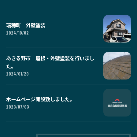
瑞穂町 外壁塗装
2024/10/02
あきる野市 屋根・外壁塗装を行いまし
た。
2024/01/20
ホームページ開設致しました。
2023/07/03