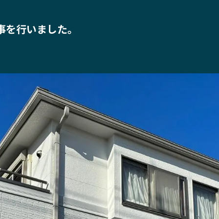
事を行いました。