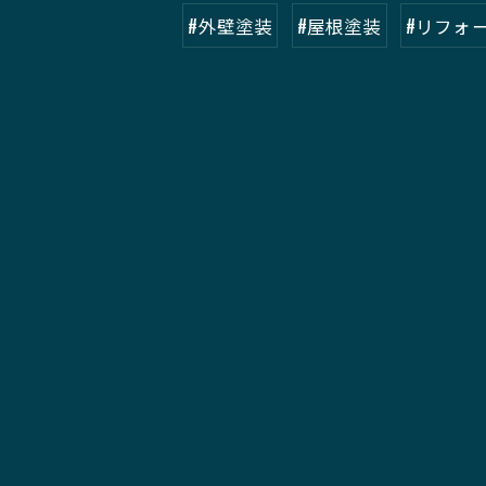
#外壁塗装
#屋根塗装
#リフォ