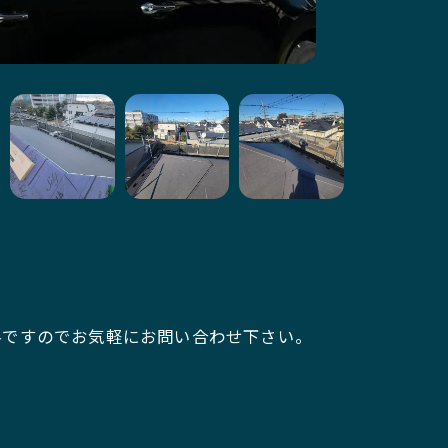
料ですのでお気軽にお問い合わせ下さい。