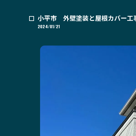
小平市 外壁塗装と屋根カバー工
2024/01/21