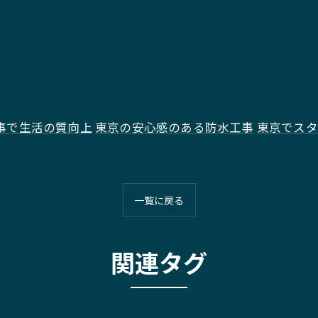
事で生活の質向上
東京の安心感のある防水工事
東京でスタ
一覧に戻る
関連タグ