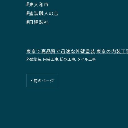
#東大和市
#塗装職人の店
#日建装社
東京で高品質で迅速な外壁塗装
東京の内装工
外壁塗装
内装工事
防水工事
タイル工事
< 前のページ