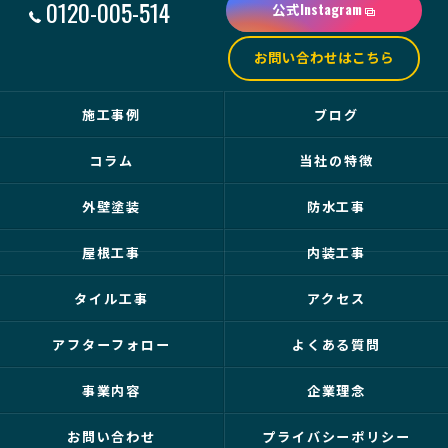
0120-005-514
公式Instagram
お問い合わせはこちら
施工事例
ブログ
コラム
当社の特徴
外壁塗装
防水工事
屋根工事
内装工事
タイル工事
アクセス
アフターフォロー
よくある質問
事業内容
企業理念
お問い合わせ
プライバシーポリシー