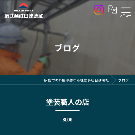
ブログ
昭島市の外壁塗装なら株式会社日建装社
ブログ
塗装職人の店
BLOG