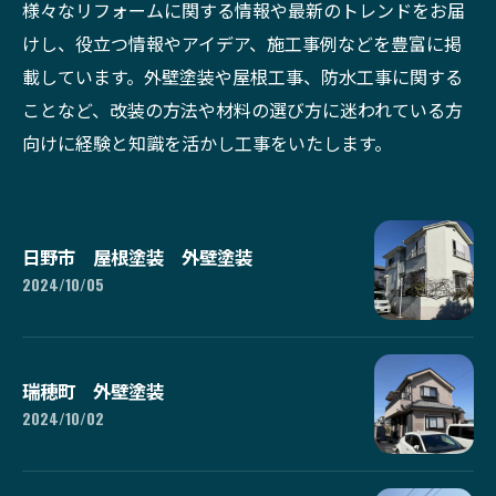
様々なリフォームに関する情報や最新のトレンドをお届
けし、役立つ情報やアイデア、施工事例などを豊富に掲
載しています。外壁塗装や屋根工事、防水工事に関する
ことなど、改装の方法や材料の選び方に迷われている方
向けに経験と知識を活かし工事をいたします。
日野市 屋根塗装 外壁塗装
2024/10/05
瑞穂町 外壁塗装
2024/10/02