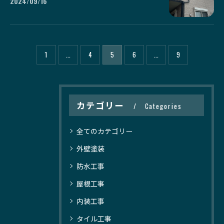
2024/09/16
1
...
4
5
6
...
9
カテゴリー
Categories
全てのカテゴリー
外壁塗装
防水工事
屋根工事
内装工事
タイル工事