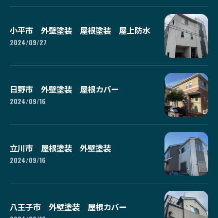
小平市 外壁塗装 屋根塗装 屋上防水
2024/09/27
日野市 外壁塗装 屋根カバー
2024/09/16
立川市 屋根塗装 外壁塗装
2024/09/16
八王子市 外壁塗装 屋根カバー