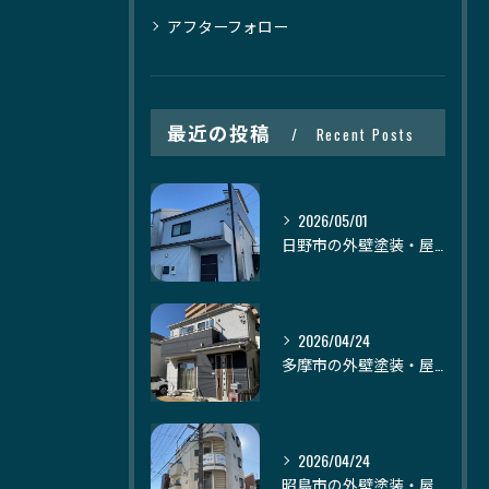
アフターフォロー
最近の投稿
Recent Posts
2026/05/01
日野市の外壁塗装・屋根塗装｜株式会社日建装社
2026/04/24
多摩市の外壁塗装・屋根塗装｜株式会社日建装社
2026/04/24
昭島市の外壁塗装・屋根塗装｜株式会社日建装社