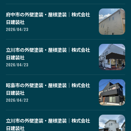
府中市の外壁塗装・屋根塗装｜株式会社
日建装社
2026/04/23
立川市の外壁塗装・屋根塗装｜株式会社
日建装社
2026/04/23
昭島市の外壁塗装・屋根塗装｜株式会社
日建装社
2026/04/22
立川市の外壁塗装・屋根塗装｜株式会社
日建装社