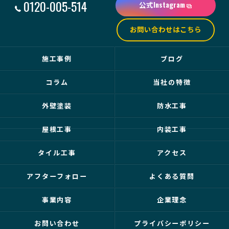
0120-005-514
公式Instagram
お問い合わせはこちら
施工事例
ブログ
コラム
当社の特徴
外壁塗装
防水工事
屋根工事
内装工事
タイル工事
アクセス
アフターフォロー
よくある質問
事業内容
企業理念
お問い合わせ
プライバシーポリシー