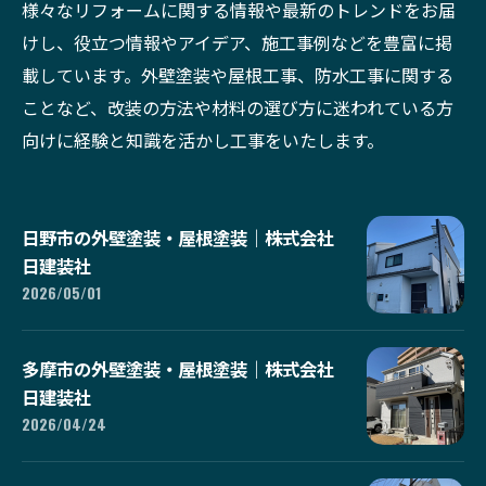
様々なリフォームに関する情報や最新のトレンドをお届
けし、役立つ情報やアイデア、施工事例などを豊富に掲
載しています。外壁塗装や屋根工事、防水工事に関する
ことなど、改装の方法や材料の選び方に迷われている方
向けに経験と知識を活かし工事をいたします。
日野市の外壁塗装・屋根塗装｜株式会社
日建装社
2026/05/01
多摩市の外壁塗装・屋根塗装｜株式会社
日建装社
2026/04/24