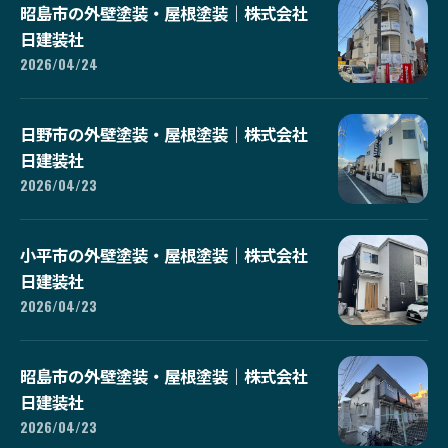
昭島市の外壁塗装・屋根塗装｜株式会社
日建装社
2026/04/24
日野市の外壁塗装・屋根塗装｜株式会社
日建装社
2026/04/23
小平市の外壁塗装・屋根塗装｜株式会社
日建装社
2026/04/23
昭島市の外壁塗装・屋根塗装｜株式会社
日建装社
2026/04/23