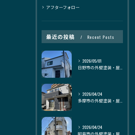
アフターフォロー
最近の投稿
Recent Posts
2026/05/01
日野市の外壁塗装・屋根塗装｜株式会社日建装社
2026/04/24
多摩市の外壁塗装・屋根塗装｜株式会社日建装社
2026/04/24
昭島市の外壁塗装・屋根塗装｜株式会社日建装社