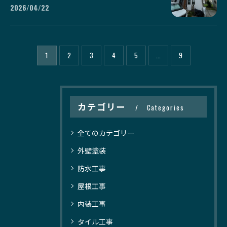
2026/04/22
1
2
3
4
5
...
9
カテゴリー
Categories
全てのカテゴリー
外壁塗装
防水工事
屋根工事
内装工事
タイル工事