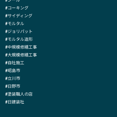
#コーキング
#サイディング
#モルタル
#ジョリパット
#モルタル造形
#中規模修繕工事
#大規模修繕工事
#自社施工
#昭島市
#立川市
#日野市
#塗装職人の店
#日建装社