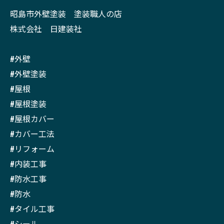
昭島市外壁塗装 塗装職人の店
株式会社 日建装社
#外壁
#外壁塗装
#屋根
#屋根塗装
#屋根カバー
#カバー工法
#リフォーム
#内装工事
#防水工事
#防水
#タイル工事
#シール