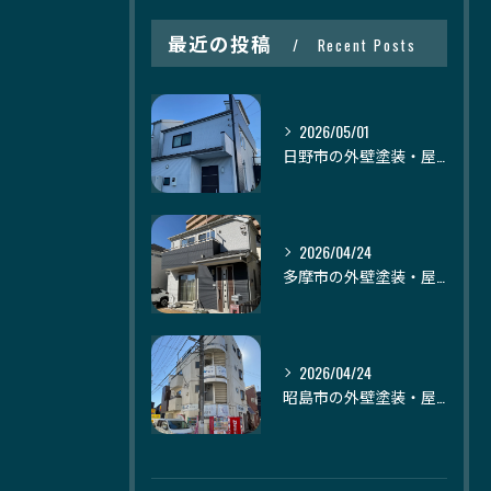
最近の投稿
Recent Posts
2026/05/01
日野市の外壁塗装・屋根塗装｜株式会社日建装社
2026/04/24
多摩市の外壁塗装・屋根塗装｜株式会社日建装社
2026/04/24
昭島市の外壁塗装・屋根塗装｜株式会社日建装社