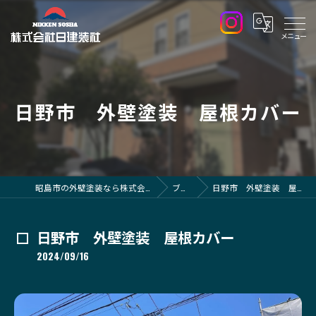
日野市 外壁塗装 屋根カバー
昭島市の外壁塗装なら株式会社日建装社
ブログ
日野市 外壁塗装 屋根カバー
日野市 外壁塗装 屋根カバー
2024/09/16