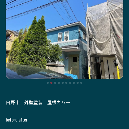
日野市 外壁塗装 屋根カバー
before after