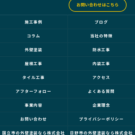
お問い合わせはこちら
施工事例
ブログ
コラム
当社の特徴
外壁塗装
防水工事
屋根工事
内装工事
タイル工事
アクセス
アフターフォロー
よくある質問
事業内容
企業理念
お問い合わせ
プライバシーポリシー
国立市の外壁塗装なら株式会社
日野市の外壁塗装なら株式会社