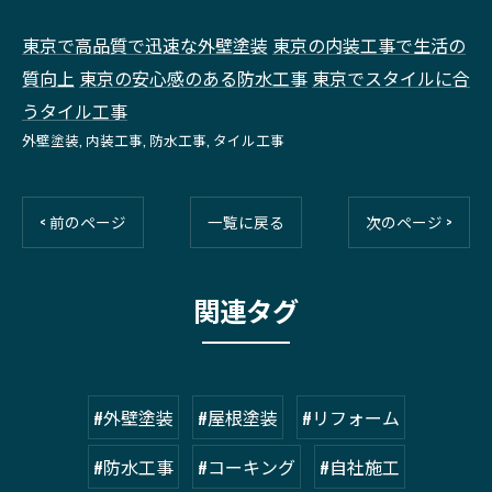
東京で高品質で迅速な外壁塗装
東京の内装工事で生活の
質向上
東京の安心感のある防水工事
東京でスタイルに合
うタイル工事
外壁塗装
内装工事
防水工事
タイル工事
< 前のページ
一覧に戻る
次のページ >
関連タグ
#外壁塗装
#屋根塗装
#リフォーム
#防水工事
#コーキング
#自社施工