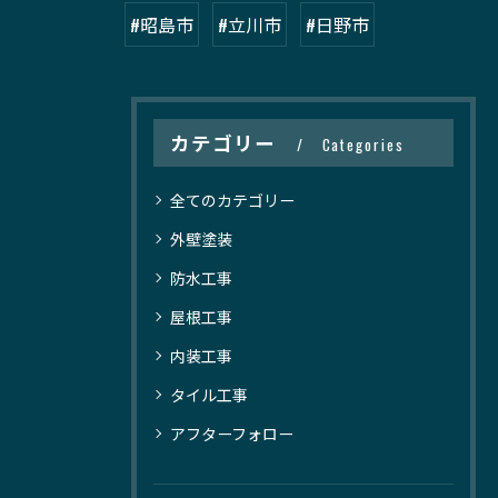
#昭島市
#立川市
#日野市
カテゴリー
Categories
全てのカテゴリー
外壁塗装
防水工事
屋根工事
内装工事
タイル工事
アフターフォロー