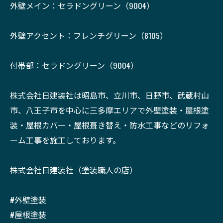
外壁メイン：セラドングリーン（9004）
外壁アクセント：フレンチグリーン（8105）
付帯部：セラドングリーン（9004）
株式会社日建装社は昭島市、立川市、日野市、武蔵村山
市、八王子市を中心に三多摩エリアで外壁塗装・屋根塗
装・屋根カバー・屋根葺き替え・防水工事などのリフォ
ーム工事を施工しております。
株式会社日建装社（塗装職人の店）
#外壁塗装
#屋根塗装