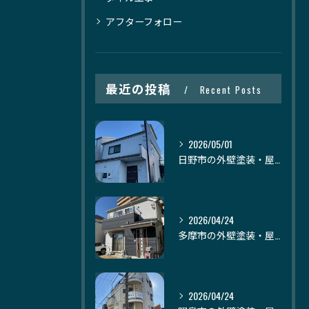
アフターフォロー
最近の投稿
Recent Posts
2026/05/01
日野市の外壁塗装・屋根塗装｜株式会社日建装社
2026/04/24
多摩市の外壁塗装・屋根塗装｜株式会社日建装社
2026/04/24