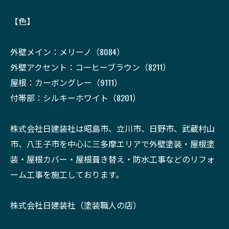
【色】
外壁メイン：メリーノ（8084）
外壁アクセント：コーヒーブラウン（8211）
屋根：カーボングレー（9111）
付帯部：シルキーホワイト（8201）
株式会社日建装社は昭島市、立川市、日野市、武蔵村山
市、八王子市を中心に三多摩エリアで外壁塗装・屋根塗
装・屋根カバー・屋根葺き替え・防水工事などのリフォ
ーム工事を施工しております。
株式会社日建装社（塗装職人の店）