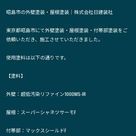
昭島市の外壁塗装・屋根塗装｜株式会社日建装社
東京都昭島市にて外壁塗装・屋根塗装・付帯部塗装をご
依頼いただき、施工させていただきました。
使用塗料は以下の通りです。
【塗料】
外壁：超低汚染リファイン1000MS-IR
屋根：スーパーシャネツサーモF
付帯部：マックスシールドF