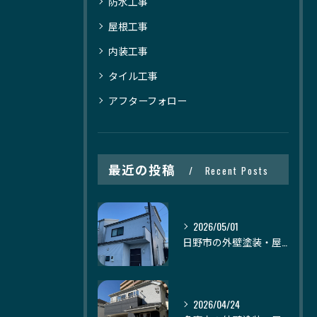
防水工事
屋根工事
内装工事
タイル工事
アフターフォロー
最近の投稿
Recent Posts
2026/05/01
日野市の外壁塗装・屋根塗装｜株式会社日建装社
2026/04/24