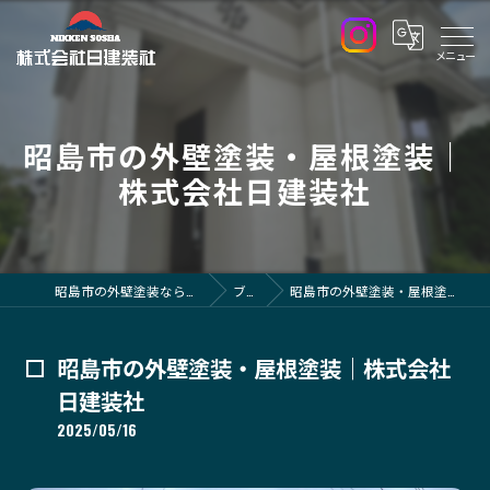
昭島市の外壁塗装・屋根塗装｜
株式会社日建装社
昭島市の外壁塗装なら株式会社日建装社
ブログ
昭島市の外壁塗装・屋根塗装｜株式会社日建装社
昭島市の外壁塗装・屋根塗装｜株式会社
日建装社
2025/05/16