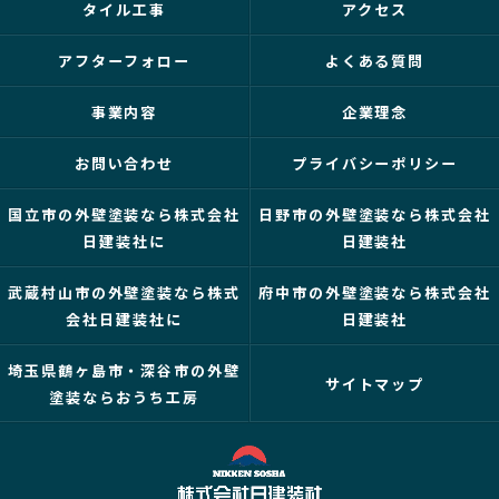
タイル工事
アクセス
アフターフォロー
よくある質問
事業内容
企業理念
お問い合わせ
プライバシーポリシー
国立市の外壁塗装なら株式会社
日野市の外壁塗装なら株式会社
日建装社に
日建装社
武蔵村山市の外壁塗装なら株式
府中市の外壁塗装なら株式会社
会社日建装社に
日建装社
埼玉県鶴ヶ島市・深谷市の外壁
サイトマップ
塗装ならおうち工房