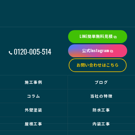
LINE簡単無料見積
0120-005-514
公式Instagram
お問い合わせはこちら
施工事例
ブログ
コラム
当社の特徴
外壁塗装
防水工事
屋根工事
内装工事