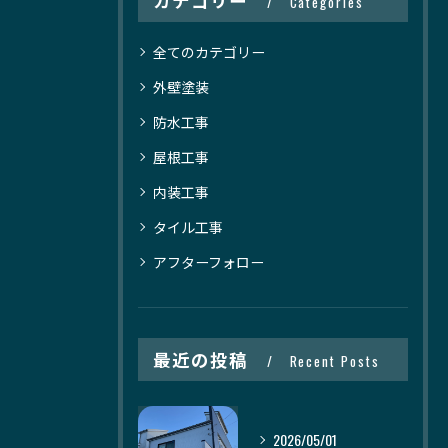
カテゴリー
Categories
全てのカテゴリー
外壁塗装
防水工事
屋根工事
内装工事
タイル工事
アフターフォロー
最近の投稿
Recent Posts
2026/05/01