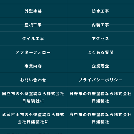
外壁塗装
防水工事
屋根工事
内装工事
タイル工事
アクセス
アフターフォロー
よくある質問
事業内容
企業理念
お問い合わせ
プライバシーポリシー
国立市の外壁塗装なら株式会社
日野市の外壁塗装なら株式会社
日建装社に
日建装社
武蔵村山市の外壁塗装なら株式
府中市の外壁塗装なら株式会社
会社日建装社に
日建装社