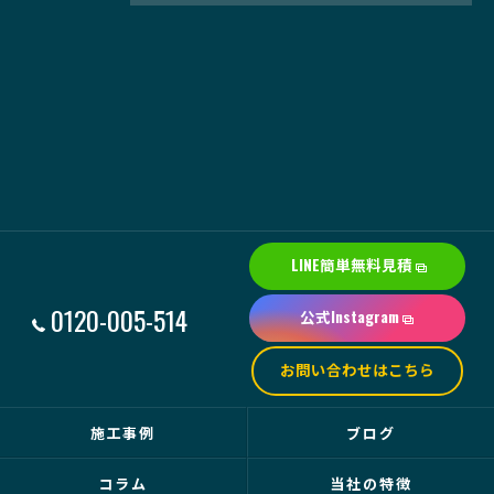
LINE簡単無料見積
0120-005-514
公式Instagram
お問い合わせはこちら
施工事例
ブログ
コラム
当社の特徴