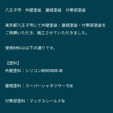
八王子市 外壁塗装 屋根塗装 付帯部塗装
東京都八王子市にて外壁塗装・屋根塗装・付帯部塗装を
ご依頼いただき、施工させていただきました。
使用材料は以下の通りです。
【塗料】
外壁塗料：シリコンREVO1000-IR
屋根塗料：スーパーシャネツサーモSI
付帯部塗料：マックスシールドSi