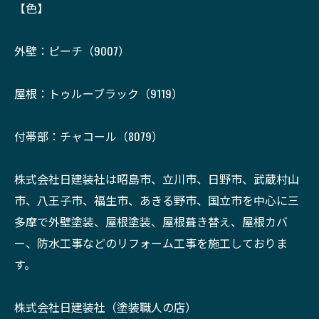
【色】
外壁：ピーチ（9007）
屋根：トゥルーブラック（9119）
付帯部：チャコール（8079）
株式会社日建装社は昭島市、立川市、日野市、武蔵村山
市、八王子市、福生市、あきる野市、国立市を中心に三
多摩で外壁塗装、屋根塗装、屋根葺き替え、屋根カバ
ー、防水工事などのリフォーム工事を施工しておりま
す。
株式会社日建装社（塗装職人の店）