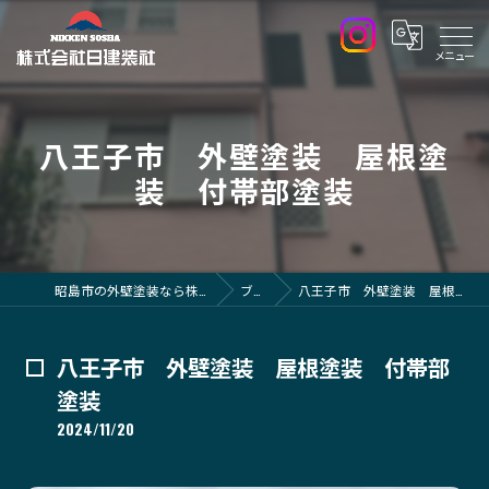
八王子市 外壁塗装 屋根塗
装 付帯部塗装
昭島市の外壁塗装なら株式会社日建装社
ブログ
八王子市 外壁塗装 屋根塗装 付帯部塗装
八王子市 外壁塗装 屋根塗装 付帯部
塗装
2024/11/20