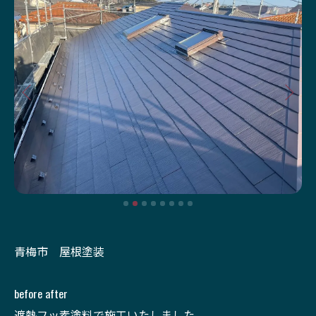
青梅市 屋根塗装
before after
遮熱フッ素塗料で施工いたしました。