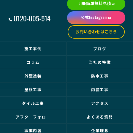
LINE簡単無料見積
0120-005-514
公式Instagram
お問い合わせはこちら
施工事例
ブログ
コラム
当社の特徴
外壁塗装
防水工事
屋根工事
内装工事
タイル工事
アクセス
アフターフォロー
よくある質問
事業内容
企業理念