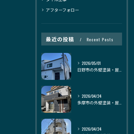
アフターフォロー
最近の投稿
Recent Posts
2026/05/01
日野市の外壁塗装・屋根塗装｜株式会社日建装社
2026/04/24
多摩市の外壁塗装・屋根塗装｜株式会社日建装社
2026/04/24