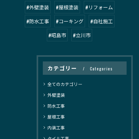
#外壁塗装
#屋根塗装
#リフォーム
#防水工事
#コーキング
#自社施工
#昭島市
#立川市
カテゴリー
Categories
全てのカテゴリー
外壁塗装
防水工事
屋根工事
内装工事
タイル工事