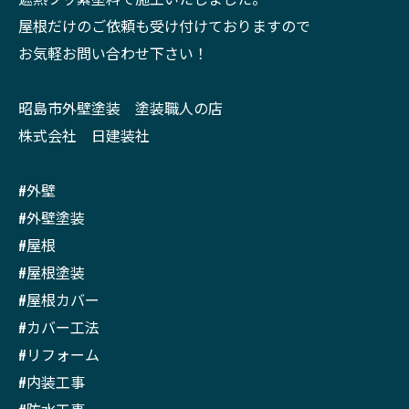
屋根だけのご依頼も受け付けておりますので
お気軽お問い合わせ下さい！
昭島市外壁塗装 塗装職人の店
株式会社 日建装社
#外壁
#外壁塗装
#屋根
#屋根塗装
#屋根カバー
#カバー工法
#リフォーム
#内装工事
#防水工事