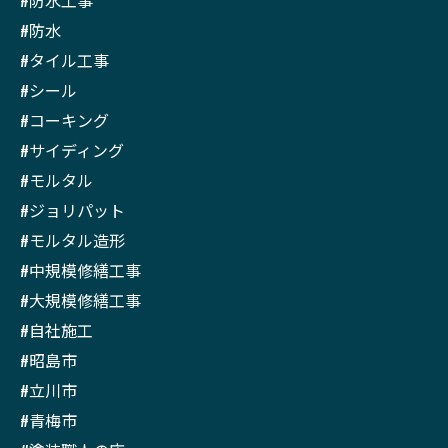
#防水
#タイル工事
#シール
#コーキング
#サイディング
#モルタル
#ジョリパット
#モルタル造形
#中規模修繕工事
#大規模修繕工事
#自社施工
#昭島市
#立川市
#青梅市