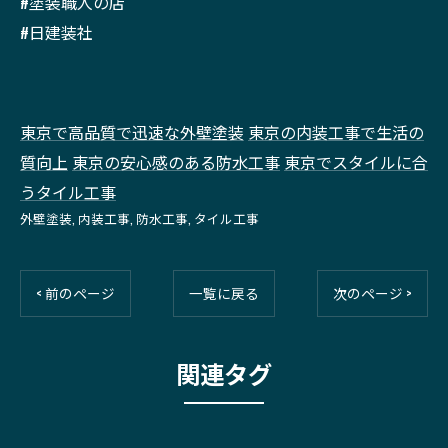
#塗装職人の店
#日建装社
東京で高品質で迅速な外壁塗装
東京の内装工事で生活の
質向上
東京の安心感のある防水工事
東京でスタイルに合
うタイル工事
外壁塗装
内装工事
防水工事
タイル工事
< 前のページ
一覧に戻る
次のページ >
関連タグ