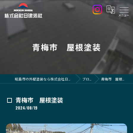
青梅市 屋根塗装
昭島市の外壁塗装なら株式会社日建装社
ブログ
青梅市 屋根塗装
青梅市 屋根塗装
2024/08/19