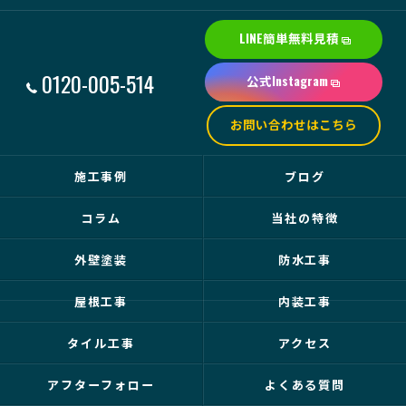
LINE簡単無料見積
0120-005-514
公式Instagram
お問い合わせはこちら
施工事例
ブログ
コラム
当社の特徴
外壁塗装
防水工事
屋根工事
内装工事
タイル工事
アクセス
アフターフォロー
よくある質問