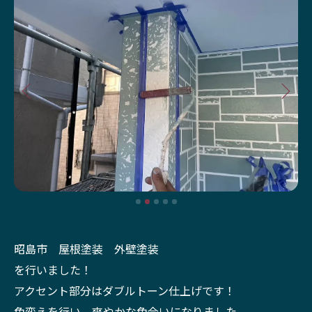
昭島市 屋根塗装 外壁塗装
を行いました！
アクセント部分はダブルトーン仕上げです！
色変えを行い、爽やかな色合いになりました。