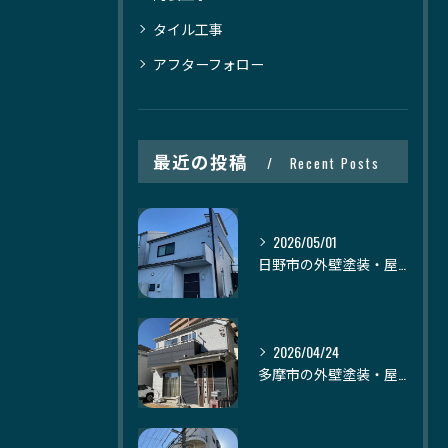
タイル工事
アフターフォロー
最近の投稿
Recent Posts
2026/05/01
日野市の外壁塗装・屋根塗装｜株式会社日建装社
2026/04/24
多摩市の外壁塗装・屋根塗装｜株式会社日建装社