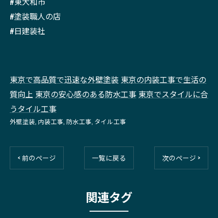
#東大和市
#塗装職人の店
#日建装社
東京で高品質で迅速な外壁塗装
東京の内装工事で生活の
質向上
東京の安心感のある防水工事
東京でスタイルに合
うタイル工事
外壁塗装
内装工事
防水工事
タイル工事
< 前のページ
一覧に戻る
次のページ >
関連タグ