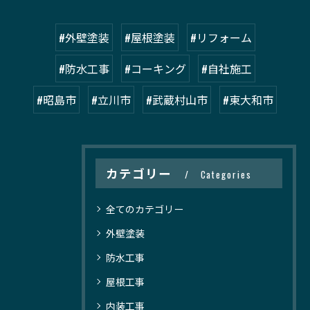
#外壁塗装
#屋根塗装
#リフォーム
#防水工事
#コーキング
#自社施工
#昭島市
#立川市
#武蔵村山市
#東大和市
カテゴリー
Categories
全てのカテゴリー
外壁塗装
防水工事
屋根工事
内装工事