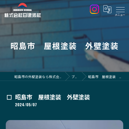
昭島市 屋根塗装 外壁塗装
昭島市の外壁塗装なら株式会社日建装社
ブログ
昭島市 屋根塗装 外壁塗装
昭島市 屋根塗装 外壁塗装
2024/05/07