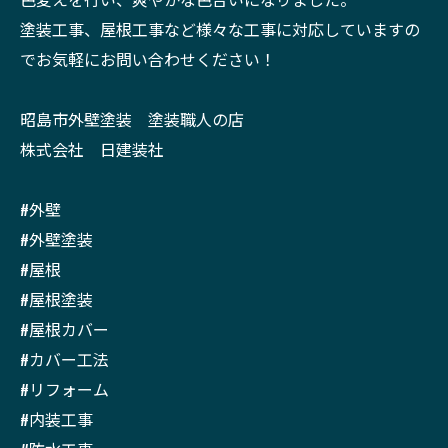
塗装工事、屋根工事など様々な工事に対応していますの
でお気軽にお問い合わせください！
昭島市外壁塗装 塗装職人の店
株式会社 日建装社
#外壁
#外壁塗装
#屋根
#屋根塗装
#屋根カバー
#カバー工法
#リフォーム
#内装工事