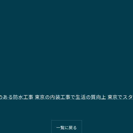
のある防水工事
東京の内装工事で生活の質向上
東京でスタ
一覧に戻る