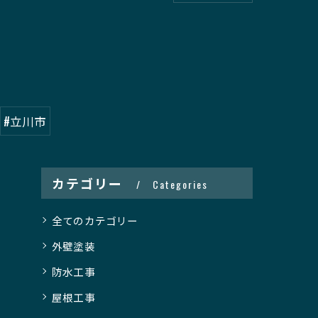
#立川市
カテゴリー
Categories
全てのカテゴリー
外壁塗装
防水工事
屋根工事