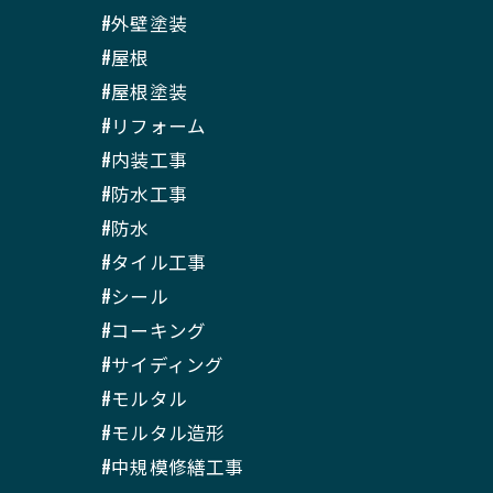
#外壁塗装
#屋根
#屋根塗装
#リフォーム
#内装工事
#防水工事
#防水
#タイル工事
#シール
#コーキング
#サイディング
#モルタル
#モルタル造形
#中規模修繕工事