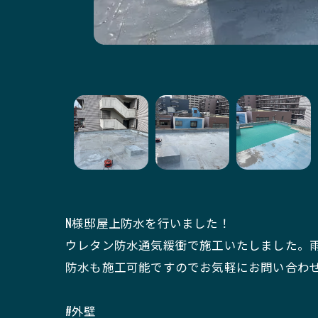
N様邸屋上防水を行いました！
ウレタン防水通気緩衝で施工いたしました。
防水も施工可能ですのでお気軽にお問い合わ
#外壁