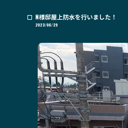
N様邸屋上防水を行いました！
2023/06/29