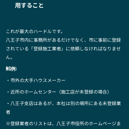
用すること
これが最大のハードルです。
八王子市内に事務所があるだけでなく、市に事前に登録
されている「登録施工業者」に依頼しなければなりませ
ん。
NG例:
・市外の大手ハウスメーカー
・近所のホームセンター（施工店が未登録の場合）
・八王子支店はあるが、本社は別の場所にある未登録業
者
※登録業者のリストは、八王子市役所のホームページま