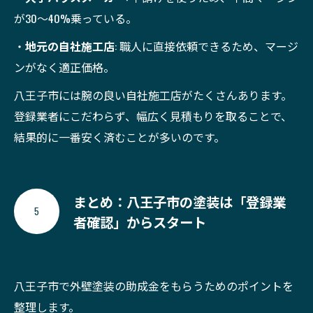
が30〜40%乗っている。
・
地元の自社施工店
: 職人に直接依頼できるため、マージ
ンがなく適正価格。
八王子市には腕の良い自社施工店がたくさんあります。
登録業者にこだわらず、幅広く見積もりを取ることで、
結果的に一番安く済むことが多いのです。
まとめ：八王子市の塗装は「登録業
5
者確認」からスタート
八王子市で外壁塗装の助成金をもらうためのポイントを
整理します。