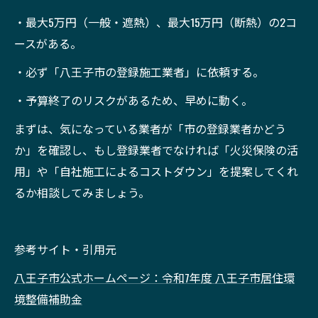
・最大5万円（一般・遮熱）、最大15万円（断熱）の2コ
ースがある。
・必ず「八王子市の登録施工業者」に依頼する。
・予算終了のリスクがあるため、早めに動く。
まずは、気になっている業者が「市の登録業者かどう
か」を確認し、もし登録業者でなければ「火災保険の活
用」や「自社施工によるコストダウン」を提案してくれ
るか相談してみましょう。
参考サイト・引用元
八王子市公式ホームページ：令和7年度 八王子市居住環
境整備補助金