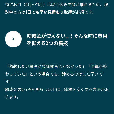
特に秋口（9月〜11月）は駆け込み申請が増えるため、検
討中の方は
1日でも早い見積もり取得
が必須です。
助成金が使えない…！そんな時に費用
4
を抑える3つの裏技
「依頼したい業者が登録業者じゃなかった」「予算が終
わっていた」という場合でも、諦めるのはまだ早いで
す。
助成金の5万円をもらう以上に、総額を安くする方法があ
ります。