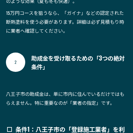
のような効果（夏も冬も快適）。
15万円コースを狙うなら、「ガイナ」などの認定された
断熱塗料を使う必要があります。詳細は必ず見積もり時
に業者へ確認してください。
助成金を受け取るための「3つの絶対
2
条件」
八王子市の助成金は、単に市内に住んでいるだけではも
らえません。特に重要なのが「業者の指定」です。
条件1：八王子市の「登録施工業者」を利