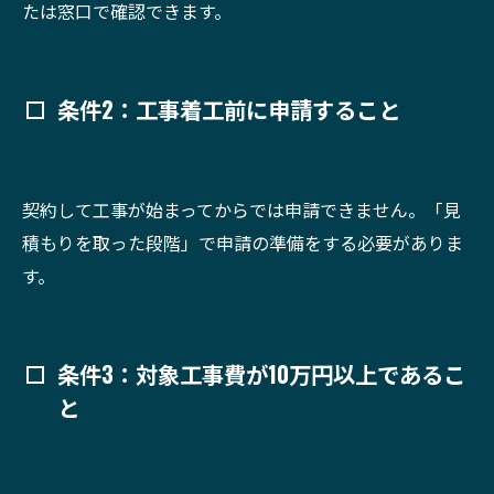
たは窓口で確認できます。
条件2：工事着工前に申請すること
契約して工事が始まってからでは申請できません。「見
積もりを取った段階」で申請の準備をする必要がありま
す。
条件3：対象工事費が10万円以上であるこ
と