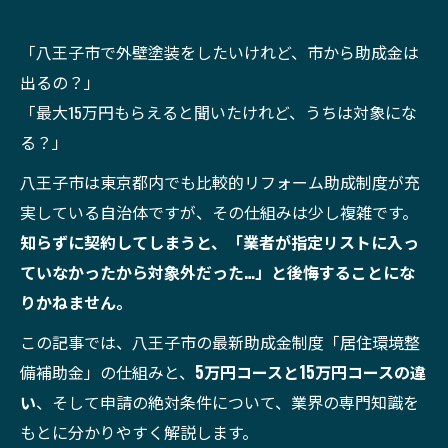
「八王子市で外壁塗装をしたいけれど、市から助成金は
出るの？」
「最大15万円もらえると聞いたけれど、うちは対象にな
る？」
八王子市は東京都内でも比較的リフォーム助成制度が充
実している自治体ですが、その仕組みは少し複雑です。
知らずに契約してしまうと、「業者が指定リストに入っ
ていなかったから対象外だった…」と後悔することにな
りかねません。
この記事では、八王子市の最新助成金制度「居住環境整
備補助金」の仕組みと、
5万円コースと15万円コースの違
い
、そして申請の絶対条件について、業界の専門知識を
もとに分かりやすく解説します。