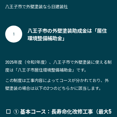
八王子市で外壁塗装なら日建装社
八王子市の外壁塗装助成金は「居住
1
環境整備補助金」
2025年度（令和7年度）、八王子市で外壁塗装に使える制
度は「八王子市居住環境整備補助金」です。
この制度は工事内容によってコースが分かれており、外
壁塗装の場合は以下の2つのどちらかに該当します。
① 基本コース：長寿命化改修工事（最大5