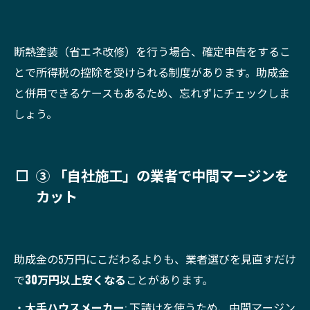
断熱塗装（省エネ改修）を行う場合、確定申告をするこ
とで所得税の控除を受けられる制度があります。助成金
と併用できるケースもあるため、忘れずにチェックしま
しょう。
③ 「自社施工」の業者で中間マージンを
カット
助成金の5万円にこだわるよりも、業者選びを見直すだけ
で
30万円以上安くなる
ことがあります。
・
大手ハウスメーカー
: 下請けを使うため、中間マージン