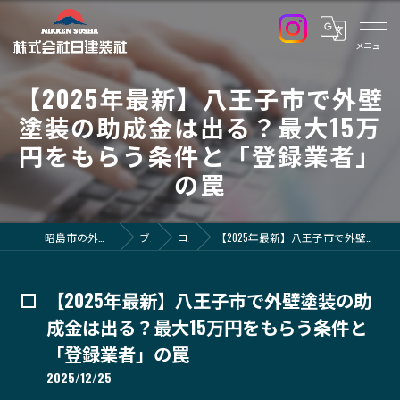
【2025年最新】八王子市で外壁
塗装の助成金は出る？最大15万
円をもらう条件と「登録業者」
の罠
昭島市の外壁塗装なら株式会社日建装社
ブログ
コラム
【2025年最新】八王子市で外壁塗装の助成金は出る？最大15万円をもらう条件と「登録業者」の罠
【2025年最新】八王子市で外壁塗装の助
成金は出る？最大15万円をもらう条件と
「登録業者」の罠
2025/12/25