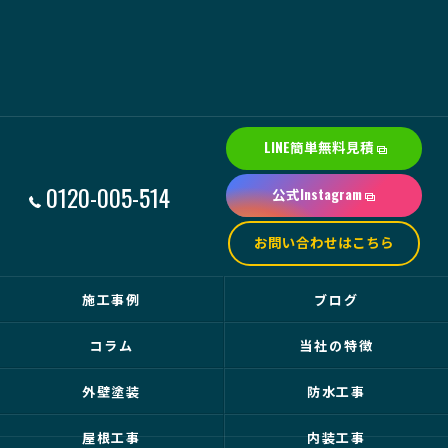
LINE簡単無料見積
0120-005-514
公式Instagram
お問い合わせはこちら
施工事例
ブログ
コラム
当社の特徴
外壁塗装
防水工事
屋根工事
内装工事