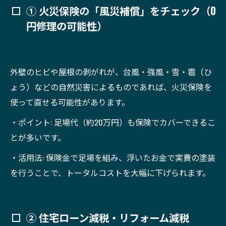
① 火災保険の「風災補償」をチェック（0
円修理の可能性）
外壁のヒビや屋根の剥がれが、台風・強風・雪・雹（ひ
ょう）などの自然災害によるものであれば、火災保険を
使って直せる可能性があります。
・ポイント: 足場代（約20万円）も保険でカバーできるこ
とが多いです。
・活用法: 保険金で足場を組み、浮いたお金で実費の塗装
を行うことで、トータルコストを大幅に下げられます。
② 住宅ローン減税・リフォーム減税