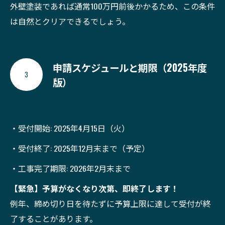
外壁塗装であれば通常100万円前後かかるため、この条件
は自然とクリアできるでしょう。
申請スケジュールと期限（2025年度
3
版）
・受付開始: 2025年4月15日（火）
・受付終了: 2025年12月末まで（予定）
・工事完了期限: 2026年2月末まで
【緊急】予算がなくなり次第、即終了します！
例年、締め切り日を待たずに予算上限に達して受付が終
了することがあります。