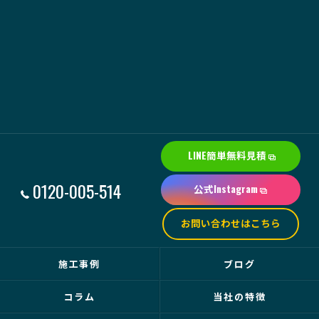
LINE簡単無料見積
0120-005-514
公式Instagram
お問い合わせはこちら
施工事例
ブログ
コラム
当社の特徴