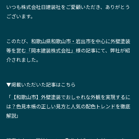
いつも株式会社日建装社をご愛顧いただき、ありがとう
ございます。
このたび、
和歌山県和歌山市・岩出市を中心に外壁塗装
等を営む「岡本建装株式会社」
様の記事にて、弊社が紹
介されました。
▼掲載いただいた記事はこちら
「
【和歌山市】外壁塗装でおしゃれな外観を実現するに
は？色見本帳の正しい見方と人気の配色トレンドを徹底
解説
」