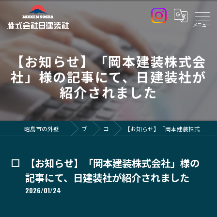
【お知らせ】「岡本建装株式会
社」様の記事にて、日建装社が
紹介されました
昭島市の外壁塗装なら株式会社日建装社
ブログ
コラム
【お知らせ】「岡本建装株式会社」様の記事にて、日建装社が紹介されました
【お知らせ】「岡本建装株式会社」様の
記事にて、日建装社が紹介されました
2026/01/24