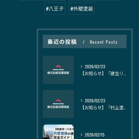
#八王子
#外壁塗装
最近の投稿
Recent Posts
2026/02/23
【お知らせ】「建生リメイク」様の記事にて、日建装社が紹介されました
2026/02/23
【お知らせ】「村上塗装」様の記事にて、日建装社が紹介されました
2026/02/15