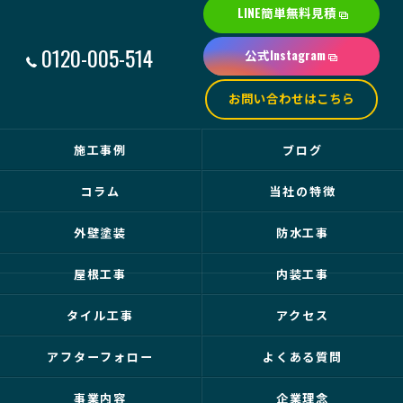
LINE簡単無料見積
0120-005-514
公式Instagram
お問い合わせはこちら
施工事例
ブログ
コラム
当社の特徴
外壁塗装
防水工事
屋根工事
内装工事
タイル工事
アクセス
アフターフォロー
よくある質問
事業内容
企業理念