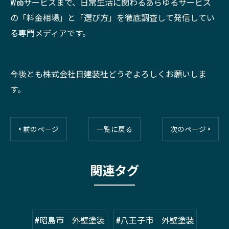
Webサービスまで、日常生活に関わるあらゆるサービス
の「料金相場」と「選び方」を徹底調査して発信してい
る専門メディアです。
今後とも
株式会社日建装社
どうぞよろしくお願いしま
す。
< 前のページ
一覧に戻る
次のページ >
関連タグ
#昭島市 外壁塗装
#八王子市 外壁塗装