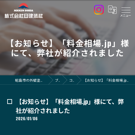
【お知らせ】「料金相場.jp」様
にて、弊社が紹介されました
昭島市の外壁塗装なら株式会社日建装社
ブログ
コラム
【お知らせ】「料金相場.jp」様にて、弊社が紹介されました
【お知らせ】「料金相場.jp」様にて、弊
社が紹介されました
2026/01/06