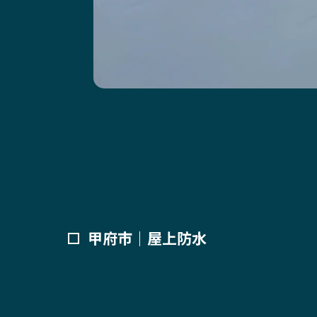
甲府市｜屋上防水