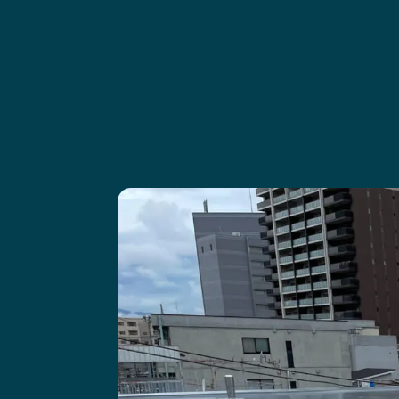
タイル工事