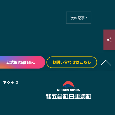
次の記事 >
公式Instagram
お問い合わせはこちら
アクセス