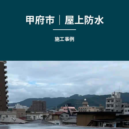
甲府市｜屋上防水
施工事例